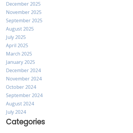
December 2025
November 2025
September 2025
August 2025
July 2025
April 2025
March 2025
January 2025
December 2024
November 2024
October 2024
September 2024
August 2024
July 2024
Categories