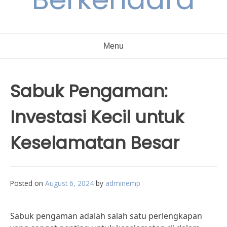
Menu
Sabuk Pengaman:
Investasi Kecil untuk
Keselamatan Besar
Posted on
August 6, 2024
by
adminemp
Sabuk pengaman adalah salah satu perlengkapan