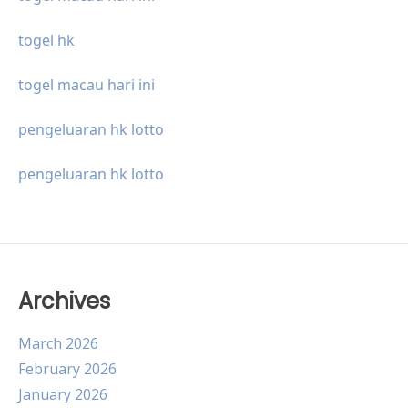
togel hk
togel macau hari ini
pengeluaran hk lotto
pengeluaran hk lotto
Archives
March 2026
February 2026
January 2026