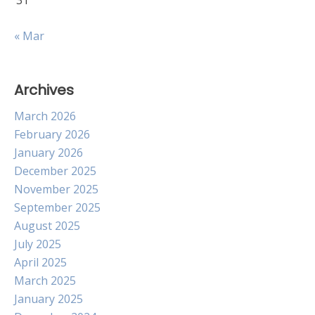
31
« Mar
Archives
March 2026
February 2026
January 2026
December 2025
November 2025
September 2025
August 2025
July 2025
April 2025
March 2025
January 2025