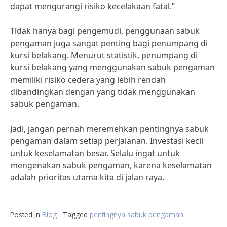
dapat mengurangi risiko kecelakaan fatal.”
Tidak hanya bagi pengemudi, penggunaan sabuk
pengaman juga sangat penting bagi penumpang di
kursi belakang. Menurut statistik, penumpang di
kursi belakang yang menggunakan sabuk pengaman
memiliki risiko cedera yang lebih rendah
dibandingkan dengan yang tidak menggunakan
sabuk pengaman.
Jadi, jangan pernah meremehkan pentingnya sabuk
pengaman dalam setiap perjalanan. Investasi kecil
untuk keselamatan besar. Selalu ingat untuk
mengenakan sabuk pengaman, karena keselamatan
adalah prioritas utama kita di jalan raya.
Posted in
Blog
Tagged
pentingnya sabuk pengaman