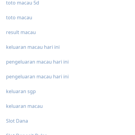
toto macau 5d
toto macau
result macau
keluaran macau hari ini
pengeluaran macau hari ini
pengeluaran macau hari ini
keluaran sgp
keluaran macau
Slot Dana