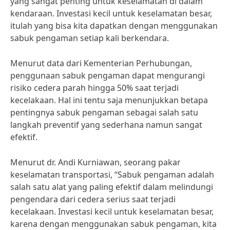
yang sangat penting untuk keselamatan di dalam
kendaraan. Investasi kecil untuk keselamatan besar,
itulah yang bisa kita dapatkan dengan menggunakan
sabuk pengaman setiap kali berkendara.
Menurut data dari Kementerian Perhubungan,
penggunaan sabuk pengaman dapat mengurangi
risiko cedera parah hingga 50% saat terjadi
kecelakaan. Hal ini tentu saja menunjukkan betapa
pentingnya sabuk pengaman sebagai salah satu
langkah preventif yang sederhana namun sangat
efektif.
Menurut dr. Andi Kurniawan, seorang pakar
keselamatan transportasi, “Sabuk pengaman adalah
salah satu alat yang paling efektif dalam melindungi
pengendara dari cedera serius saat terjadi
kecelakaan. Investasi kecil untuk keselamatan besar,
karena dengan menggunakan sabuk pengaman, kita