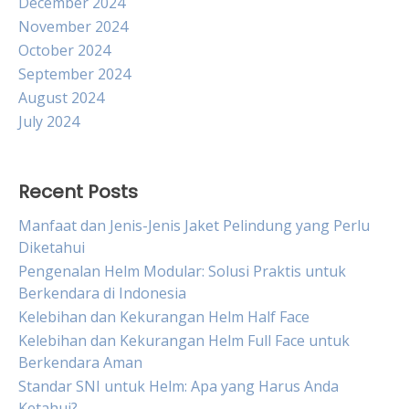
December 2024
November 2024
October 2024
September 2024
August 2024
July 2024
Recent Posts
Manfaat dan Jenis-Jenis Jaket Pelindung yang Perlu
Diketahui
Pengenalan Helm Modular: Solusi Praktis untuk
Berkendara di Indonesia
Kelebihan dan Kekurangan Helm Half Face
Kelebihan dan Kekurangan Helm Full Face untuk
Berkendara Aman
Standar SNI untuk Helm: Apa yang Harus Anda
Ketahui?