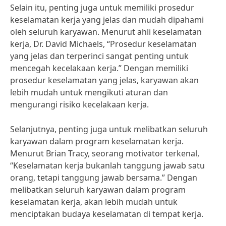
Selain itu, penting juga untuk memiliki prosedur
keselamatan kerja yang jelas dan mudah dipahami
oleh seluruh karyawan. Menurut ahli keselamatan
kerja, Dr. David Michaels, “Prosedur keselamatan
yang jelas dan terperinci sangat penting untuk
mencegah kecelakaan kerja.” Dengan memiliki
prosedur keselamatan yang jelas, karyawan akan
lebih mudah untuk mengikuti aturan dan
mengurangi risiko kecelakaan kerja.
Selanjutnya, penting juga untuk melibatkan seluruh
karyawan dalam program keselamatan kerja.
Menurut Brian Tracy, seorang motivator terkenal,
“Keselamatan kerja bukanlah tanggung jawab satu
orang, tetapi tanggung jawab bersama.” Dengan
melibatkan seluruh karyawan dalam program
keselamatan kerja, akan lebih mudah untuk
menciptakan budaya keselamatan di tempat kerja.