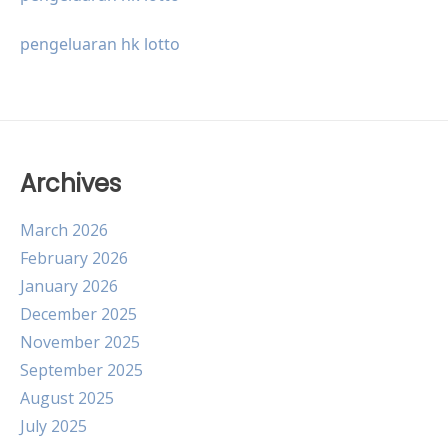
pengeluaran hk lotto
Archives
March 2026
February 2026
January 2026
December 2025
November 2025
September 2025
August 2025
July 2025