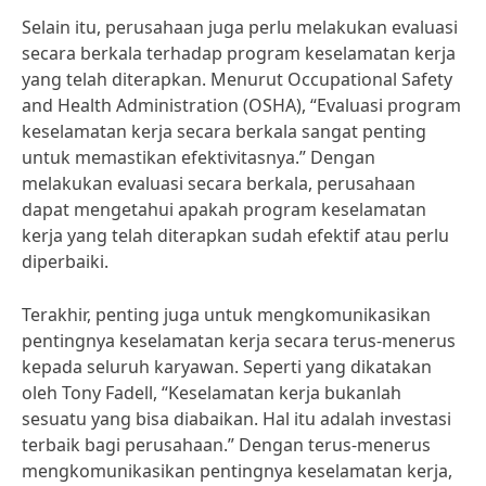
Selain itu, perusahaan juga perlu melakukan evaluasi
secara berkala terhadap program keselamatan kerja
yang telah diterapkan. Menurut Occupational Safety
and Health Administration (OSHA), “Evaluasi program
keselamatan kerja secara berkala sangat penting
untuk memastikan efektivitasnya.” Dengan
melakukan evaluasi secara berkala, perusahaan
dapat mengetahui apakah program keselamatan
kerja yang telah diterapkan sudah efektif atau perlu
diperbaiki.
Terakhir, penting juga untuk mengkomunikasikan
pentingnya keselamatan kerja secara terus-menerus
kepada seluruh karyawan. Seperti yang dikatakan
oleh Tony Fadell, “Keselamatan kerja bukanlah
sesuatu yang bisa diabaikan. Hal itu adalah investasi
terbaik bagi perusahaan.” Dengan terus-menerus
mengkomunikasikan pentingnya keselamatan kerja,