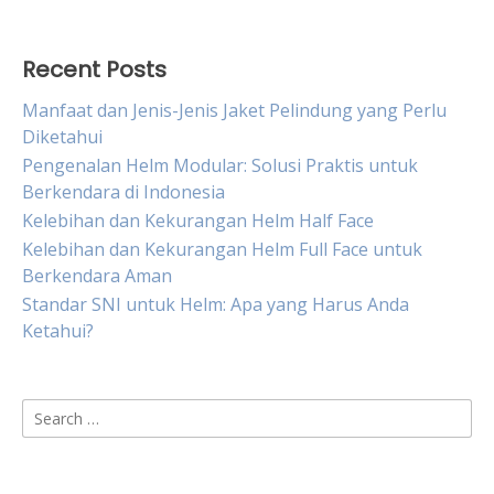
Recent Posts
Manfaat dan Jenis-Jenis Jaket Pelindung yang Perlu
Diketahui
Pengenalan Helm Modular: Solusi Praktis untuk
Berkendara di Indonesia
Kelebihan dan Kekurangan Helm Half Face
Kelebihan dan Kekurangan Helm Full Face untuk
Berkendara Aman
Standar SNI untuk Helm: Apa yang Harus Anda
Ketahui?
Search
for: