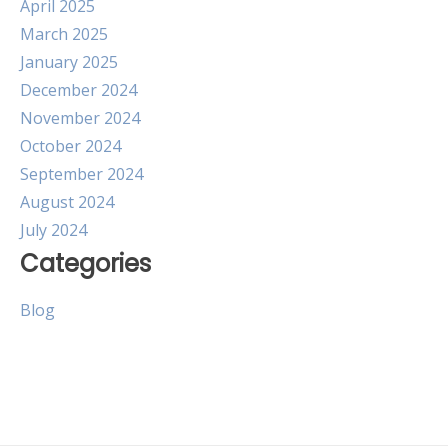
April 2025
March 2025
January 2025
December 2024
November 2024
October 2024
September 2024
August 2024
July 2024
Categories
Blog