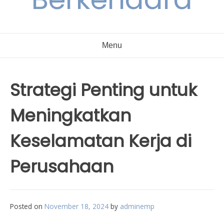
Menu
Strategi Penting untuk
Meningkatkan
Keselamatan Kerja di
Perusahaan
Posted on
November 18, 2024
by
adminemp