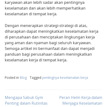
karyawan akan lebih sadar akan pentingnya
keselamatan dan akan lebih memperhatikan
keselamatan di tempat kerja.
Dengan menerapkan strategi-strategi di atas,
diharapkan dapat meningkatkan keselamatan kerja
di perusahaan dan menciptakan lingkungan kerja
yang aman dan nyaman bagi seluruh karyawan.
Semoga artikel ini bermanfaat dan dapat menjadi
panduan bagi perusahaan dalam meningkatkan
keselamatan kerja di tempat kerja.
Posted in
Blog
Tagged
pentingnya keselamatan kerja
Post
Mengapa Sabuk Gym
Peran Helm Kerja dalam
Penting dalam Rutinitas
Menjaga Keselamatan