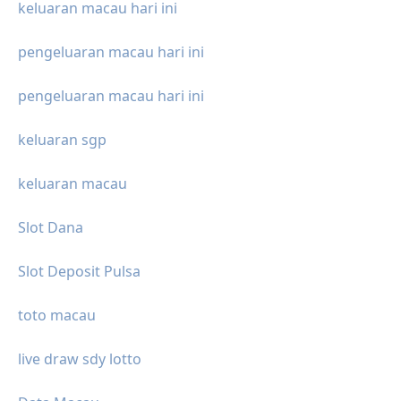
keluaran macau hari ini
pengeluaran macau hari ini
pengeluaran macau hari ini
keluaran sgp
keluaran macau
Slot Dana
Slot Deposit Pulsa
toto macau
live draw sdy lotto