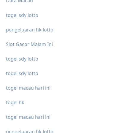
Data Macau
togel sdy lotto
pengeluaran hk lotto
Slot Gacor Malam Ini
togel sdy lotto
togel sdy lotto
togel macau hari ini
togel hk
togel macau hari ini
pengeluaran hk lotto