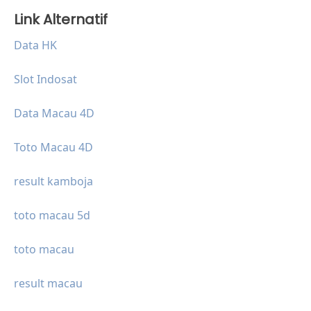
Link Alternatif
Data HK
Slot Indosat
Data Macau 4D
Toto Macau 4D
result kamboja
toto macau 5d
toto macau
result macau