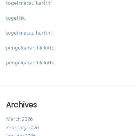
togel macau hari ini
togel hk
togel macau hari ini
pengeluaran hk lotto
pengeluaran hk lotto
Archives
March 2026
February 2026