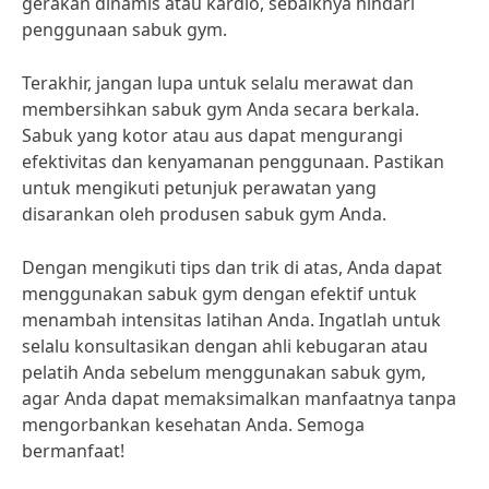
gerakan dinamis atau kardio, sebaiknya hindari
penggunaan sabuk gym.
Terakhir, jangan lupa untuk selalu merawat dan
membersihkan sabuk gym Anda secara berkala.
Sabuk yang kotor atau aus dapat mengurangi
efektivitas dan kenyamanan penggunaan. Pastikan
untuk mengikuti petunjuk perawatan yang
disarankan oleh produsen sabuk gym Anda.
Dengan mengikuti tips dan trik di atas, Anda dapat
menggunakan sabuk gym dengan efektif untuk
menambah intensitas latihan Anda. Ingatlah untuk
selalu konsultasikan dengan ahli kebugaran atau
pelatih Anda sebelum menggunakan sabuk gym,
agar Anda dapat memaksimalkan manfaatnya tanpa
mengorbankan kesehatan Anda. Semoga
bermanfaat!