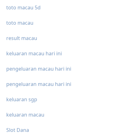
toto macau 5d
toto macau
result macau
keluaran macau hari ini
pengeluaran macau hari ini
pengeluaran macau hari ini
keluaran sgp
keluaran macau
Slot Dana