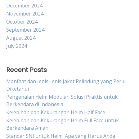
December 2024
November 2024
October 2024
September 2024
August 2024
July 2024
Recent Posts
Manfaat dan Jenis-Jenis Jaket Pelindung yang Perlu
Diketahui
Pengenalan Helm Modular: Solusi Praktis untuk
Berkendara di Indonesia
Kelebihan dan Kekurangan Helm Half Face
Kelebihan dan Kekurangan Helm Full Face untuk
Berkendara Aman
Standar SNI untuk Helm: Apa yang Harus Anda