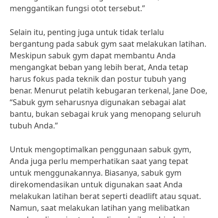
menggantikan fungsi otot tersebut.”
Selain itu, penting juga untuk tidak terlalu
bergantung pada sabuk gym saat melakukan latihan.
Meskipun sabuk gym dapat membantu Anda
mengangkat beban yang lebih berat, Anda tetap
harus fokus pada teknik dan postur tubuh yang
benar. Menurut pelatih kebugaran terkenal, Jane Doe,
“Sabuk gym seharusnya digunakan sebagai alat
bantu, bukan sebagai kruk yang menopang seluruh
tubuh Anda.”
Untuk mengoptimalkan penggunaan sabuk gym,
Anda juga perlu memperhatikan saat yang tepat
untuk menggunakannya. Biasanya, sabuk gym
direkomendasikan untuk digunakan saat Anda
melakukan latihan berat seperti deadlift atau squat.
Namun, saat melakukan latihan yang melibatkan