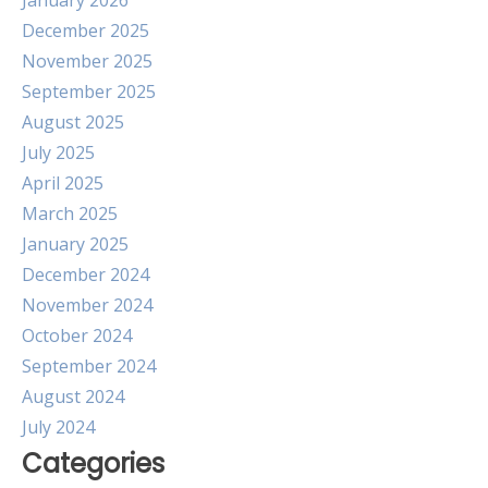
January 2026
December 2025
November 2025
September 2025
August 2025
July 2025
April 2025
March 2025
January 2025
December 2024
November 2024
October 2024
September 2024
August 2024
July 2024
Categories