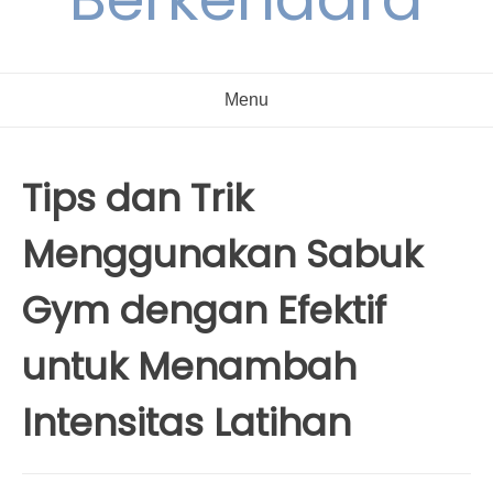
Menu
Tips dan Trik
Menggunakan Sabuk
Gym dengan Efektif
untuk Menambah
Intensitas Latihan