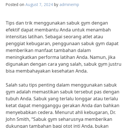
Posted on
August 7, 2024
by
adminemp
Tips dan trik menggunakan sabuk gym dengan
efektif dapat membantu Anda untuk menambah
intensitas latihan. Sebagai seorang atlet atau
penggiat kebugaran, penggunaan sabuk gym dapat
memberikan manfaat tambahan dalam
meningkatkan performa latihan Anda. Namun, jika
digunakan dengan cara yang salah, sabuk gym justru
bisa membahayakan kesehatan Anda.
Salah satu tips penting dalam menggunakan sabuk
gym adalah memastikan sabuk tersebut pas dengan
tubuh Anda. Sabuk yang terlalu longgar atau terlalu
ketat dapat mengganggu gerakan Anda dan bahkan
menyebabkan cedera. Menurut ahli kebugaran, Dr.
John Smith, “Sabuk gym seharusnya memberikan
dukungan tambahan bagi otot inti Anda, bukan