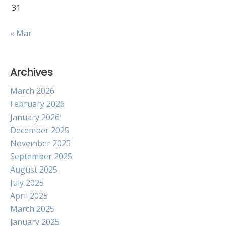
31
« Mar
Archives
March 2026
February 2026
January 2026
December 2025
November 2025
September 2025
August 2025
July 2025
April 2025
March 2025
January 2025