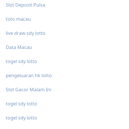
Slot Deposit Pulsa
toto macau
live draw sdy lotto
Data Macau
togel sdy lotto
pengeluaran hk lotto
Slot Gacor Malam Ini
togel sdy lotto
togel sdy lotto