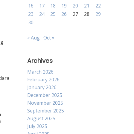
16
17
18
19
20
21
22
23
24
25
26
27
28
29
30
« Aug
Oct »
ng
Archives
March 2026
dara
February 2026
January 2026
December 2025
November 2025
September 2025
n
August 2025
n
July 2025