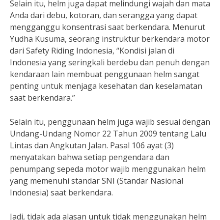
Selain itu, helm juga dapat melindungi wajah dan mata
Anda dari debu, kotoran, dan serangga yang dapat
mengganggu konsentrasi saat berkendara. Menurut
Yudha Kusuma, seorang instruktur berkendara motor
dari Safety Riding Indonesia, “Kondisi jalan di
Indonesia yang seringkali berdebu dan penuh dengan
kendaraan lain membuat penggunaan helm sangat
penting untuk menjaga kesehatan dan keselamatan
saat berkendara.”
Selain itu, penggunaan helm juga wajib sesuai dengan
Undang-Undang Nomor 22 Tahun 2009 tentang Lalu
Lintas dan Angkutan Jalan. Pasal 106 ayat (3)
menyatakan bahwa setiap pengendara dan
penumpang sepeda motor wajib menggunakan helm
yang memenuhi standar SNI (Standar Nasional
Indonesia) saat berkendara.
Jadi, tidak ada alasan untuk tidak menggunakan helm