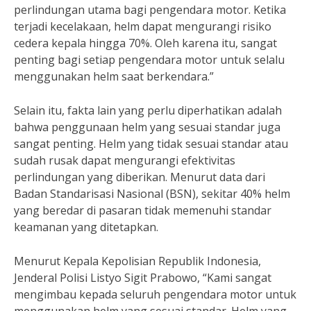
perlindungan utama bagi pengendara motor. Ketika
terjadi kecelakaan, helm dapat mengurangi risiko
cedera kepala hingga 70%. Oleh karena itu, sangat
penting bagi setiap pengendara motor untuk selalu
menggunakan helm saat berkendara.”
Selain itu, fakta lain yang perlu diperhatikan adalah
bahwa penggunaan helm yang sesuai standar juga
sangat penting. Helm yang tidak sesuai standar atau
sudah rusak dapat mengurangi efektivitas
perlindungan yang diberikan. Menurut data dari
Badan Standarisasi Nasional (BSN), sekitar 40% helm
yang beredar di pasaran tidak memenuhi standar
keamanan yang ditetapkan.
Menurut Kepala Kepolisian Republik Indonesia,
Jenderal Polisi Listyo Sigit Prabowo, “Kami sangat
mengimbau kepada seluruh pengendara motor untuk