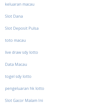
keluaran macau
Slot Dana
Slot Deposit Pulsa
toto macau
live draw sdy lotto
Data Macau
togel sdy lotto
pengeluaran hk lotto
Slot Gacor Malam Ini