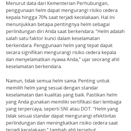
Menurut data dari Kementerian Perhubungan,
penggunaan helm dapat mengurangi risiko cedera
kepala hingga 70% saat terjadi kecelakaan. Hal ini
menunjukkan betapa pentingnya helm sebagai
perlindungan diri Anda saat berkendara. “Helm adalah
salah satu faktor kunci dalam keselamatan
berkendara. Penggunaan helm yang tepat dapat
secara signifikan mengurangi risiko cedera kepala
dan menyelamatkan nyawa Anda,” ujar seorang ahli
keselamatan berkendara.
Namun, tidak semua helm sama. Penting untuk
memilih helm yang sesuai dengan standar
keselamatan dan kualitas yang baik. Pastikan helm
yang Anda gunakan memiliki sertifikasi dari lembaga
yang terpercaya, seperti SNI atau DOT. “Helm yang
tidak sesuai standar dapat mengurangi efektivitas
perlindungan dan meningkatkan risiko cedera saat
terjadi kecelakaan,” tambah ahli tersebut.