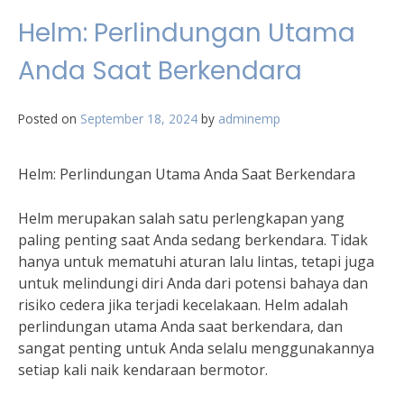
Helm: Perlindungan Utama
Anda Saat Berkendara
Posted on
September 18, 2024
by
adminemp
Helm: Perlindungan Utama Anda Saat Berkendara
Helm merupakan salah satu perlengkapan yang
paling penting saat Anda sedang berkendara. Tidak
hanya untuk mematuhi aturan lalu lintas, tetapi juga
untuk melindungi diri Anda dari potensi bahaya dan
risiko cedera jika terjadi kecelakaan. Helm adalah
perlindungan utama Anda saat berkendara, dan
sangat penting untuk Anda selalu menggunakannya
setiap kali naik kendaraan bermotor.