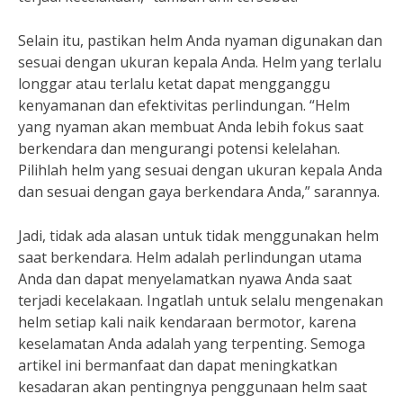
Selain itu, pastikan helm Anda nyaman digunakan dan
sesuai dengan ukuran kepala Anda. Helm yang terlalu
longgar atau terlalu ketat dapat mengganggu
kenyamanan dan efektivitas perlindungan. “Helm
yang nyaman akan membuat Anda lebih fokus saat
berkendara dan mengurangi potensi kelelahan.
Pilihlah helm yang sesuai dengan ukuran kepala Anda
dan sesuai dengan gaya berkendara Anda,” sarannya.
Jadi, tidak ada alasan untuk tidak menggunakan helm
saat berkendara. Helm adalah perlindungan utama
Anda dan dapat menyelamatkan nyawa Anda saat
terjadi kecelakaan. Ingatlah untuk selalu mengenakan
helm setiap kali naik kendaraan bermotor, karena
keselamatan Anda adalah yang terpenting. Semoga
artikel ini bermanfaat dan dapat meningkatkan
kesadaran akan pentingnya penggunaan helm saat