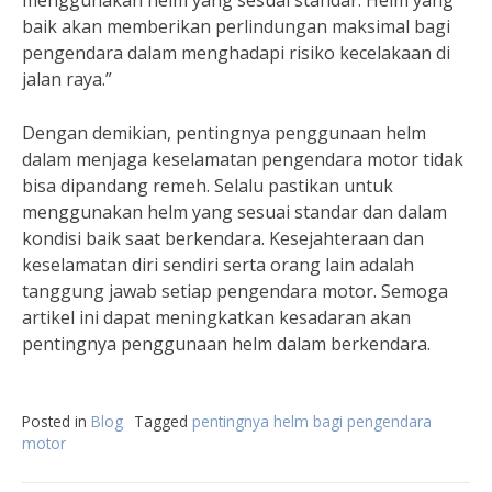
menggunakan helm yang sesuai standar. Helm yang
baik akan memberikan perlindungan maksimal bagi
pengendara dalam menghadapi risiko kecelakaan di
jalan raya.”
Dengan demikian, pentingnya penggunaan helm
dalam menjaga keselamatan pengendara motor tidak
bisa dipandang remeh. Selalu pastikan untuk
menggunakan helm yang sesuai standar dan dalam
kondisi baik saat berkendara. Kesejahteraan dan
keselamatan diri sendiri serta orang lain adalah
tanggung jawab setiap pengendara motor. Semoga
artikel ini dapat meningkatkan kesadaran akan
pentingnya penggunaan helm dalam berkendara.
Posted in
Blog
Tagged
pentingnya helm bagi pengendara
motor