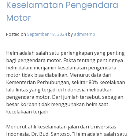
Keselamatan Pengendara
Motor
Posted on
September 18, 2024
by
adminemp
Helm adalah salah satu perlengkapan yang penting
bagi pengendara motor. Fakta tentang pentingnya
helm dalam menjamin keselamatan pengendara
motor tidak bisa diabaikan. Menurut data dari
Kementerian Perhubungan, sekitar 80% kecelakaan
lalu lintas yang terjadi di Indonesia melibatkan
pengendara motor. Dari jumlah tersebut, sebagian
besar korban tidak menggunakan helm saat
kecelakaan terjadi.
Menurut ahli keselamatan jalan dari Universitas
Indonesia, Dr. Budi Santoso, “Helm adalah salah satu