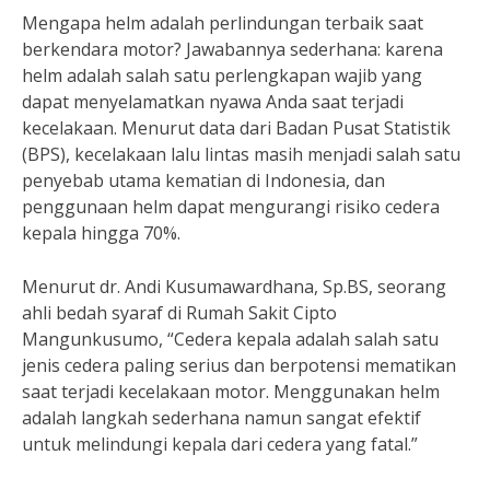
Mengapa helm adalah perlindungan terbaik saat
berkendara motor? Jawabannya sederhana: karena
helm adalah salah satu perlengkapan wajib yang
dapat menyelamatkan nyawa Anda saat terjadi
kecelakaan. Menurut data dari Badan Pusat Statistik
(BPS), kecelakaan lalu lintas masih menjadi salah satu
penyebab utama kematian di Indonesia, dan
penggunaan helm dapat mengurangi risiko cedera
kepala hingga 70%.
Menurut dr. Andi Kusumawardhana, Sp.BS, seorang
ahli bedah syaraf di Rumah Sakit Cipto
Mangunkusumo, “Cedera kepala adalah salah satu
jenis cedera paling serius dan berpotensi mematikan
saat terjadi kecelakaan motor. Menggunakan helm
adalah langkah sederhana namun sangat efektif
untuk melindungi kepala dari cedera yang fatal.”