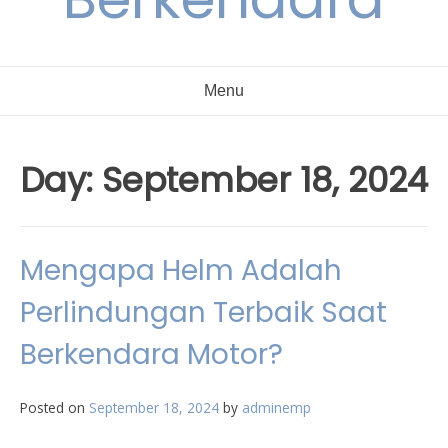
Menu
Day:
September 18, 2024
Mengapa Helm Adalah
Perlindungan Terbaik Saat
Berkendara Motor?
Posted on
September 18, 2024
by
adminemp