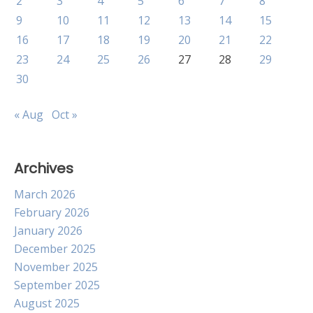
2
3
4
5
6
7
8
9
10
11
12
13
14
15
16
17
18
19
20
21
22
23
24
25
26
27
28
29
30
« Aug
Oct »
Archives
March 2026
February 2026
January 2026
December 2025
November 2025
September 2025
August 2025