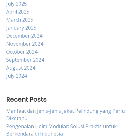
July 2025
April 2025
March 2025
January 2025
December 2024
November 2024
October 2024
September 2024
August 2024
July 2024
Recent Posts
Manfaat dan Jenis-Jenis Jaket Pelindung yang Perlu
Diketahui
Pengenalan Helm Modular: Solusi Praktis untuk
Berkendara di Indonesia