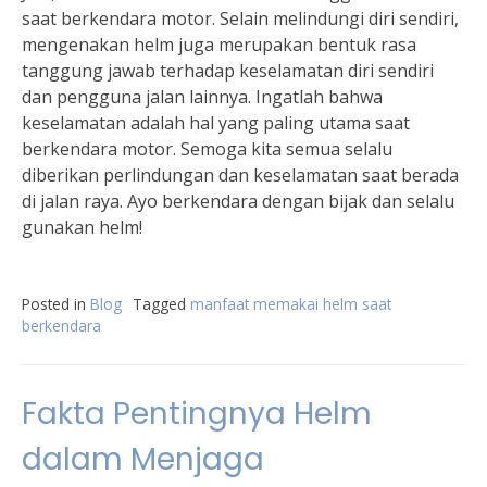
saat berkendara motor. Selain melindungi diri sendiri,
mengenakan helm juga merupakan bentuk rasa
tanggung jawab terhadap keselamatan diri sendiri
dan pengguna jalan lainnya. Ingatlah bahwa
keselamatan adalah hal yang paling utama saat
berkendara motor. Semoga kita semua selalu
diberikan perlindungan dan keselamatan saat berada
di jalan raya. Ayo berkendara dengan bijak dan selalu
gunakan helm!
Posted in
Blog
Tagged
manfaat memakai helm saat
berkendara
Fakta Pentingnya Helm
dalam Menjaga