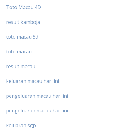
Toto Macau 4D
result kamboja
toto macau 5d
toto macau
result macau
keluaran macau hari ini
pengeluaran macau hari ini
pengeluaran macau hari ini
keluaran sgp