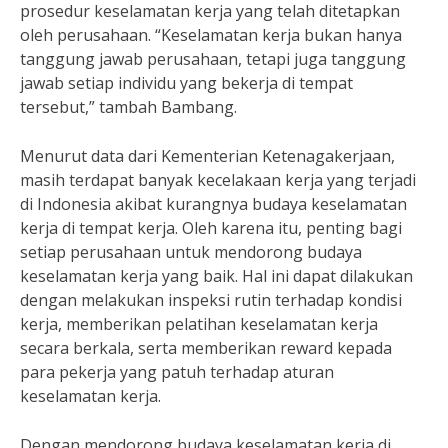
prosedur keselamatan kerja yang telah ditetapkan
oleh perusahaan. “Keselamatan kerja bukan hanya
tanggung jawab perusahaan, tetapi juga tanggung
jawab setiap individu yang bekerja di tempat
tersebut,” tambah Bambang.
Menurut data dari Kementerian Ketenagakerjaan,
masih terdapat banyak kecelakaan kerja yang terjadi
di Indonesia akibat kurangnya budaya keselamatan
kerja di tempat kerja. Oleh karena itu, penting bagi
setiap perusahaan untuk mendorong budaya
keselamatan kerja yang baik. Hal ini dapat dilakukan
dengan melakukan inspeksi rutin terhadap kondisi
kerja, memberikan pelatihan keselamatan kerja
secara berkala, serta memberikan reward kepada
para pekerja yang patuh terhadap aturan
keselamatan kerja.
Dengan mendorong budaya keselamatan kerja di