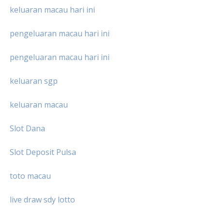
keluaran macau hari ini
pengeluaran macau hari ini
pengeluaran macau hari ini
keluaran sgp
keluaran macau
Slot Dana
Slot Deposit Pulsa
toto macau
live draw sdy lotto