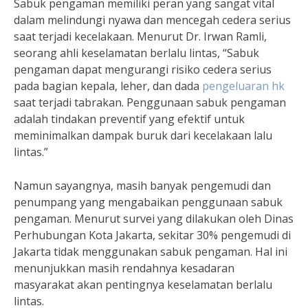
Sabuk pengaman memiliki peran yang sangat vital
dalam melindungi nyawa dan mencegah cedera serius
saat terjadi kecelakaan. Menurut Dr. Irwan Ramli,
seorang ahli keselamatan berlalu lintas, “Sabuk
pengaman dapat mengurangi risiko cedera serius
pada bagian kepala, leher, dan dada
pengeluaran hk
saat terjadi tabrakan. Penggunaan sabuk pengaman
adalah tindakan preventif yang efektif untuk
meminimalkan dampak buruk dari kecelakaan lalu
lintas.”
Namun sayangnya, masih banyak pengemudi dan
penumpang yang mengabaikan penggunaan sabuk
pengaman. Menurut survei yang dilakukan oleh Dinas
Perhubungan Kota Jakarta, sekitar 30% pengemudi di
Jakarta tidak menggunakan sabuk pengaman. Hal ini
menunjukkan masih rendahnya kesadaran
masyarakat akan pentingnya keselamatan berlalu
lintas.