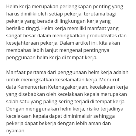
Helm kerja merupakan perlengkapan penting yang
harus dimiliki oleh setiap pekerja, terutama bagi
pekerja yang berada di lingkungan kerja yang
berisiko tinggi. Helm kerja memiliki manfaat yang
sangat besar dalam meningkatkan produktivitas dan
kesejahteraan pekerja. Dalam artikel ini, kita akan
membahas lebih lanjut mengenai pentingnya
penggunaan helm kerja di tempat kerja.
Manfaat pertama dari penggunaan helm kerja adalah
untuk meningkatkan keselamatan kerja. Menurut
data Kementerian Ketenagakerjaan, kecelakaan kerja
yang disebabkan oleh kecelakaan kepala merupakan
salah satu yang paling sering terjadi di tempat kerja.
Dengan menggunakan helm kerja, risiko terjadinya
kecelakaan kepala dapat diminimalisir sehingga
pekerja dapat bekerja dengan lebih aman dan
nyaman.