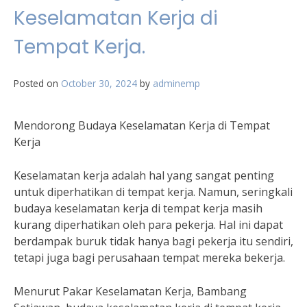
Keselamatan Kerja di
Tempat Kerja.
Posted on
October 30, 2024
by
adminemp
Mendorong Budaya Keselamatan Kerja di Tempat
Kerja
Keselamatan kerja adalah hal yang sangat penting
untuk diperhatikan di tempat kerja. Namun, seringkali
budaya keselamatan kerja di tempat kerja masih
kurang diperhatikan oleh para pekerja. Hal ini dapat
berdampak buruk tidak hanya bagi pekerja itu sendiri,
tetapi juga bagi perusahaan tempat mereka bekerja.
Menurut Pakar Keselamatan Kerja, Bambang