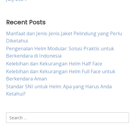
Recent Posts
Manfaat dan Jenis-Jenis Jaket Pelindung yang Perlu
Diketahui
Pengenalan Helm Modular: Solusi Praktis untuk
Berkendara di Indonesia
Kelebihan dan Kekurangan Helm Half Face
Kelebihan dan Kekurangan Helm Full Face untuk
Berkendara Aman
Standar SNI untuk Helm: Apa yang Harus Anda
Ketahui?
Search
for: