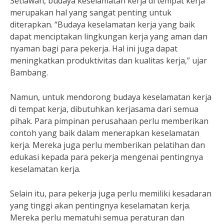
Setiawan, budaya keselamatan kerja di tempat kerja
merupakan hal yang sangat penting untuk
diterapkan. “Budaya keselamatan kerja yang baik
dapat menciptakan lingkungan kerja yang aman dan
nyaman bagi para pekerja. Hal ini juga dapat
meningkatkan produktivitas dan kualitas kerja,” ujar
Bambang.
Namun, untuk mendorong budaya keselamatan kerja
di tempat kerja, dibutuhkan kerjasama dari semua
pihak. Para pimpinan perusahaan perlu memberikan
contoh yang baik dalam menerapkan keselamatan
kerja. Mereka juga perlu memberikan pelatihan dan
edukasi kepada para pekerja mengenai pentingnya
keselamatan kerja.
Selain itu, para pekerja juga perlu memiliki kesadaran
yang tinggi akan pentingnya keselamatan kerja.
Mereka perlu mematuhi semua peraturan dan