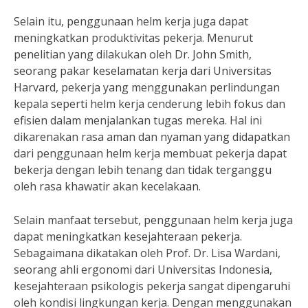
Selain itu, penggunaan helm kerja juga dapat
meningkatkan produktivitas pekerja. Menurut
penelitian yang dilakukan oleh Dr. John Smith,
seorang pakar keselamatan kerja dari Universitas
Harvard, pekerja yang menggunakan perlindungan
kepala seperti helm kerja cenderung lebih fokus dan
efisien dalam menjalankan tugas mereka. Hal ini
dikarenakan rasa aman dan nyaman yang didapatkan
dari penggunaan helm kerja membuat pekerja dapat
bekerja dengan lebih tenang dan tidak terganggu
oleh rasa khawatir akan kecelakaan.
Selain manfaat tersebut, penggunaan helm kerja juga
dapat meningkatkan kesejahteraan pekerja.
Sebagaimana dikatakan oleh Prof. Dr. Lisa Wardani,
seorang ahli ergonomi dari Universitas Indonesia,
kesejahteraan psikologis pekerja sangat dipengaruhi
oleh kondisi lingkungan kerja. Dengan menggunakan