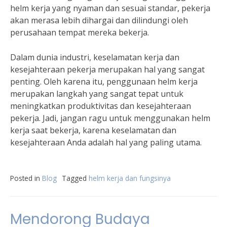
helm kerja yang nyaman dan sesuai standar, pekerja
akan merasa lebih dihargai dan dilindungi oleh
perusahaan tempat mereka bekerja.
Dalam dunia industri, keselamatan kerja dan
kesejahteraan pekerja merupakan hal yang sangat
penting. Oleh karena itu, penggunaan helm kerja
merupakan langkah yang sangat tepat untuk
meningkatkan produktivitas dan kesejahteraan
pekerja. Jadi, jangan ragu untuk menggunakan helm
kerja saat bekerja, karena keselamatan dan
kesejahteraan Anda adalah hal yang paling utama.
Posted in
Blog
Tagged
helm kerja dan fungsinya
Mendorong Budaya