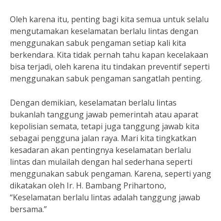
Oleh karena itu, penting bagi kita semua untuk selalu
mengutamakan keselamatan berlalu lintas dengan
menggunakan sabuk pengaman setiap kali kita
berkendara. Kita tidak pernah tahu kapan kecelakaan
bisa terjadi, oleh karena itu tindakan preventif seperti
menggunakan sabuk pengaman sangatlah penting.
Dengan demikian, keselamatan berlalu lintas
bukanlah tanggung jawab pemerintah atau aparat
kepolisian semata, tetapi juga tanggung jawab kita
sebagai pengguna jalan raya. Mari kita tingkatkan
kesadaran akan pentingnya keselamatan berlalu
lintas dan mulailah dengan hal sederhana seperti
menggunakan sabuk pengaman. Karena, seperti yang
dikatakan oleh Ir. H. Bambang Prihartono,
“Keselamatan berlalu lintas adalah tanggung jawab
bersama.”