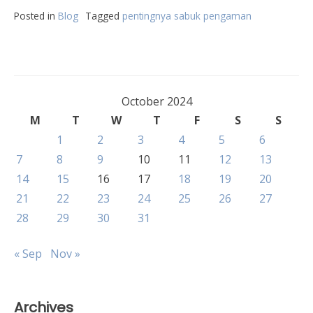
Posted in
Blog
Tagged
pentingnya sabuk pengaman
October 2024
M
T
W
T
F
S
S
1
2
3
4
5
6
7
8
9
10
11
12
13
14
15
16
17
18
19
20
21
22
23
24
25
26
27
28
29
30
31
« Sep
Nov »
Archives