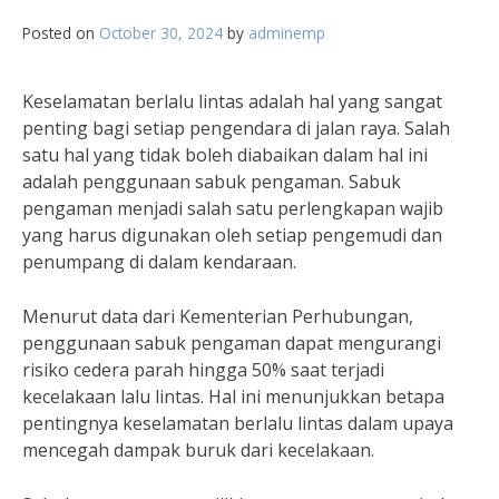
Posted on
October 30, 2024
by
adminemp
Keselamatan berlalu lintas adalah hal yang sangat
penting bagi setiap pengendara di jalan raya. Salah
satu hal yang tidak boleh diabaikan dalam hal ini
adalah penggunaan sabuk pengaman. Sabuk
pengaman menjadi salah satu perlengkapan wajib
yang harus digunakan oleh setiap pengemudi dan
penumpang di dalam kendaraan.
Menurut data dari Kementerian Perhubungan,
penggunaan sabuk pengaman dapat mengurangi
risiko cedera parah hingga 50% saat terjadi
kecelakaan lalu lintas. Hal ini menunjukkan betapa
pentingnya keselamatan berlalu lintas dalam upaya
mencegah dampak buruk dari kecelakaan.