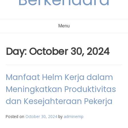
Menu
Day:
October 30, 2024
Manfaat Helm Kerja dalam
Meningkatkan Produktivitas
dan Kesejahteraan Pekerja
Posted on
October 30, 2024
by
adminemp