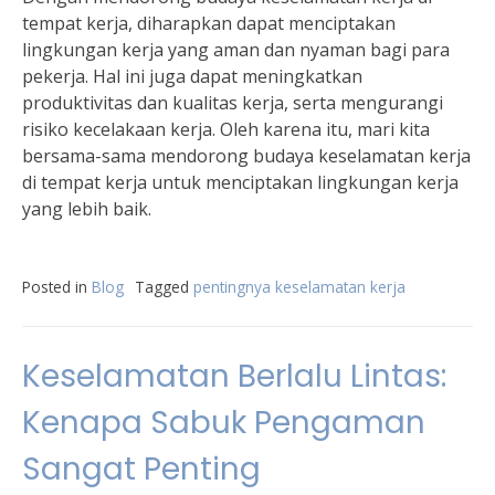
tempat kerja, diharapkan dapat menciptakan
lingkungan kerja yang aman dan nyaman bagi para
pekerja. Hal ini juga dapat meningkatkan
produktivitas dan kualitas kerja, serta mengurangi
risiko kecelakaan kerja. Oleh karena itu, mari kita
bersama-sama mendorong budaya keselamatan kerja
di tempat kerja untuk menciptakan lingkungan kerja
yang lebih baik.
Posted in
Blog
Tagged
pentingnya keselamatan kerja
Keselamatan Berlalu Lintas:
Kenapa Sabuk Pengaman
Sangat Penting