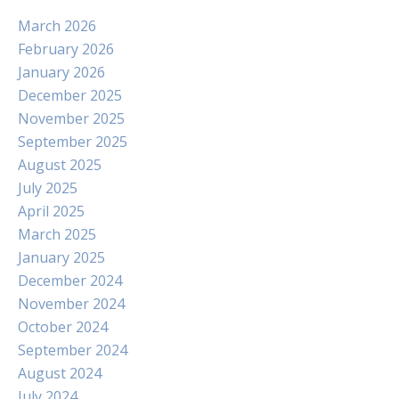
March 2026
February 2026
January 2026
December 2025
November 2025
September 2025
August 2025
July 2025
April 2025
March 2025
January 2025
December 2024
November 2024
October 2024
September 2024
August 2024
July 2024