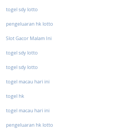
togel sdy lotto
pengeluaran hk lotto
Slot Gacor Malam Ini
togel sdy lotto
togel sdy lotto
togel macau hari ini
togel hk
togel macau hari ini
pengeluaran hk lotto