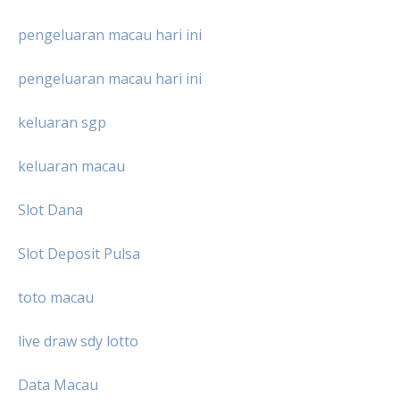
pengeluaran macau hari ini
pengeluaran macau hari ini
keluaran sgp
keluaran macau
Slot Dana
Slot Deposit Pulsa
toto macau
live draw sdy lotto
Data Macau