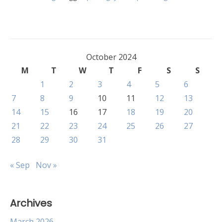
October 2024
M
T
W
T
F
S
S
1
2
3
4
5
6
7
8
9
10
11
12
13
14
15
16
17
18
19
20
21
22
23
24
25
26
27
28
29
30
31
« Sep
Nov »
Archives
March 2026