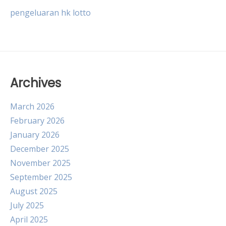
pengeluaran hk lotto
Archives
March 2026
February 2026
January 2026
December 2025
November 2025
September 2025
August 2025
July 2025
April 2025