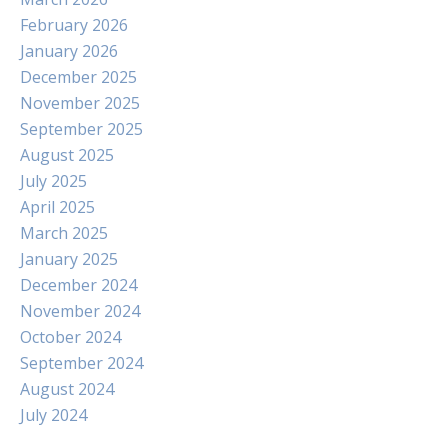
February 2026
January 2026
December 2025
November 2025
September 2025
August 2025
July 2025
April 2025
March 2025
January 2025
December 2024
November 2024
October 2024
September 2024
August 2024
July 2024