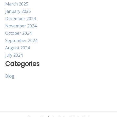
March 2025
January 2025
December 2024
November 2024
October 2024
September 2024
August 2024
July 2024
Categories
Blog