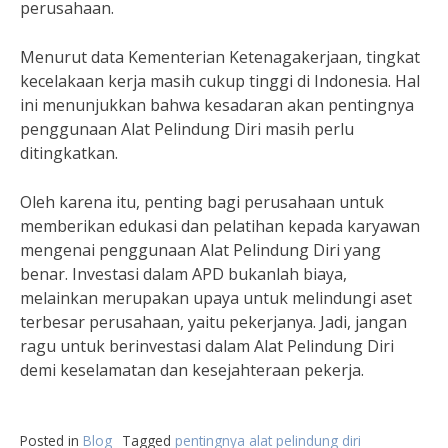
perusahaan.
Menurut data Kementerian Ketenagakerjaan, tingkat
kecelakaan kerja masih cukup tinggi di Indonesia. Hal
ini menunjukkan bahwa kesadaran akan pentingnya
penggunaan Alat Pelindung Diri masih perlu
ditingkatkan.
Oleh karena itu, penting bagi perusahaan untuk
memberikan edukasi dan pelatihan kepada karyawan
mengenai penggunaan Alat Pelindung Diri yang
benar. Investasi dalam APD bukanlah biaya,
melainkan merupakan upaya untuk melindungi aset
terbesar perusahaan, yaitu pekerjanya. Jadi, jangan
ragu untuk berinvestasi dalam Alat Pelindung Diri
demi keselamatan dan kesejahteraan pekerja.
Posted in
Blog
Tagged
pentingnya alat pelindung diri