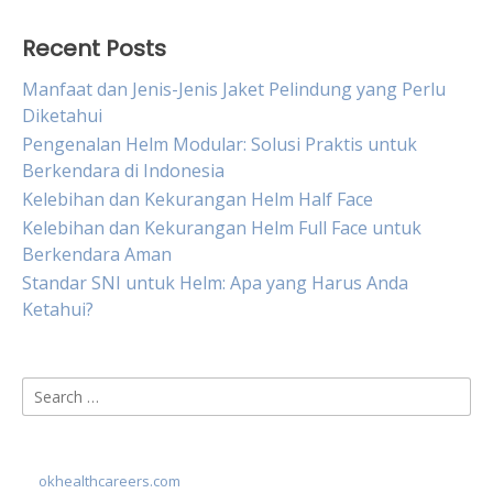
Recent Posts
Manfaat dan Jenis-Jenis Jaket Pelindung yang Perlu
Diketahui
Pengenalan Helm Modular: Solusi Praktis untuk
Berkendara di Indonesia
Kelebihan dan Kekurangan Helm Half Face
Kelebihan dan Kekurangan Helm Full Face untuk
Berkendara Aman
Standar SNI untuk Helm: Apa yang Harus Anda
Ketahui?
Search
for:
okhealthcareers.com