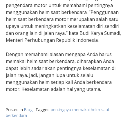
pengendara motor untuk memahami pentingnya
menggunakan helm saat berkendara. “Penggunaan
helm saat berkendara motor merupakan salah satu
upaya untuk meningkatkan keselamatan diri sendiri
dan orang lain di jalan raya,” kata Budi Karya Sumadi,
Menteri Perhubungan Republik Indonesia.
Dengan memahami alasan mengapa Anda harus
memakai helm saat berkendara, diharapkan Anda
dapat lebih sadar akan pentingnya keselamatan di
jalan raya. Jadi, jangan lupa untuk selalu
menggunakan helm setiap kali Anda berkendara
motor. Keselamatan adalah hal yang utama.
Posted in
Blog
Tagged
pentingnya memakai helm saat
berkendara