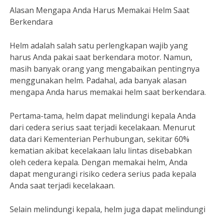
Alasan Mengapa Anda Harus Memakai Helm Saat
Berkendara
Helm adalah salah satu perlengkapan wajib yang
harus Anda pakai saat berkendara motor. Namun,
masih banyak orang yang mengabaikan pentingnya
menggunakan helm. Padahal, ada banyak alasan
mengapa Anda harus memakai helm saat berkendara.
Pertama-tama, helm dapat melindungi kepala Anda
dari cedera serius saat terjadi kecelakaan. Menurut
data dari Kementerian Perhubungan, sekitar 60%
kematian akibat kecelakaan lalu lintas disebabkan
oleh cedera kepala. Dengan memakai helm, Anda
dapat mengurangi risiko cedera serius pada kepala
Anda saat terjadi kecelakaan.
Selain melindungi kepala, helm juga dapat melindungi