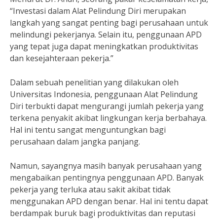
“Investasi dalam Alat Pelindung Diri merupakan
langkah yang sangat penting bagi perusahaan untuk
melindungi pekerjanya. Selain itu, penggunaan APD
yang tepat juga dapat meningkatkan produktivitas
dan kesejahteraan pekerja.”
Dalam sebuah penelitian yang dilakukan oleh
Universitas Indonesia, penggunaan Alat Pelindung
Diri terbukti dapat mengurangi jumlah pekerja yang
terkena penyakit akibat lingkungan kerja berbahaya.
Hal ini tentu sangat menguntungkan bagi
perusahaan dalam jangka panjang.
Namun, sayangnya masih banyak perusahaan yang
mengabaikan pentingnya penggunaan APD. Banyak
pekerja yang terluka atau sakit akibat tidak
menggunakan APD dengan benar. Hal ini tentu dapat
berdampak buruk bagi produktivitas dan reputasi