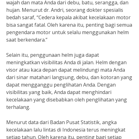
wajah dan mata Anda dari debu, batu, serangga, dan
hujan. Menurut dr. Andri, seorang dokter spesialis
bedah saraf, “Cedera kepala akibat kecelakaan motor
bisa sangat fatal. Oleh karena itu, penting bagi semua
pengendara motor untuk selalu menggunakan helm
saat berkendara.”
Selain itu, penggunaan helm juga dapat
meningkatkan visibilitas Anda di jalan. Helm dengan
visor atau kaca depan dapat melindungi mata Anda
dari sinar matahari langsung, debu, dan kotoran yang
dapat mengganggu penglihatan Anda. Dengan
visibilitas yang baik, Anda dapat menghindari
kecelakaan yang disebabkan oleh penglihatan yang
terhalang.
Menurut data dari Badan Pusat Statistik, angka
kecelakaan lalu lintas di Indonesia terus meningkat
setiap tahun. Oleh karena itu, penting bagi setiap