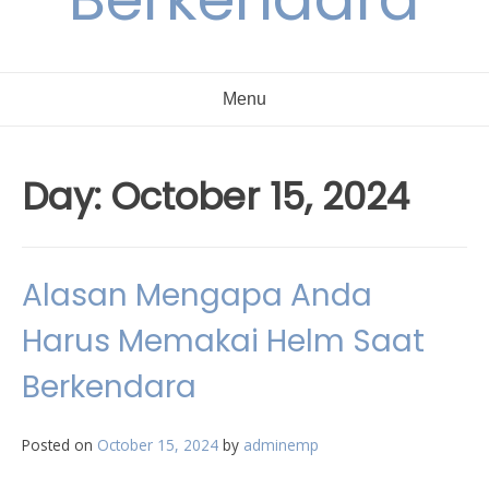
Menu
Day:
October 15, 2024
Alasan Mengapa Anda
Harus Memakai Helm Saat
Berkendara
Posted on
October 15, 2024
by
adminemp