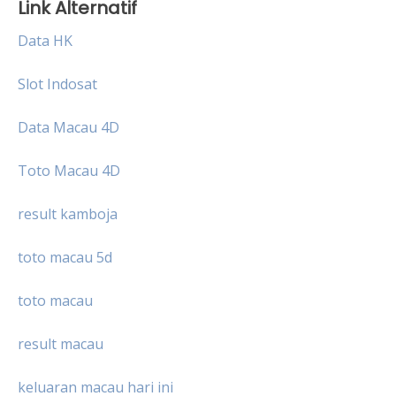
Link Alternatif
Data HK
Slot Indosat
Data Macau 4D
Toto Macau 4D
result kamboja
toto macau 5d
toto macau
result macau
keluaran macau hari ini