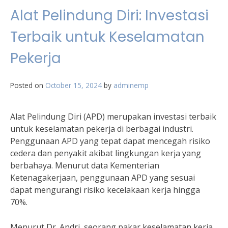
Alat Pelindung Diri: Investasi
Terbaik untuk Keselamatan
Pekerja
Posted on
October 15, 2024
by
adminemp
Alat Pelindung Diri (APD) merupakan investasi terbaik
untuk keselamatan pekerja di berbagai industri.
Penggunaan APD yang tepat dapat mencegah risiko
cedera dan penyakit akibat lingkungan kerja yang
berbahaya. Menurut data Kementerian
Ketenagakerjaan, penggunaan APD yang sesuai
dapat mengurangi risiko kecelakaan kerja hingga
70%.
Menurut Dr. Andri, seorang pakar keselamatan kerja,