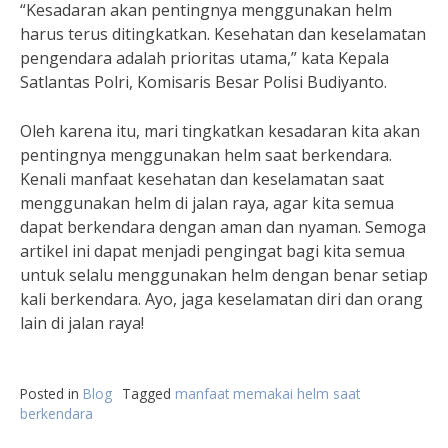
“Kesadaran akan pentingnya menggunakan helm
harus terus ditingkatkan. Kesehatan dan keselamatan
pengendara adalah prioritas utama,” kata Kepala
Satlantas Polri, Komisaris Besar Polisi Budiyanto.
Oleh karena itu, mari tingkatkan kesadaran kita akan
pentingnya menggunakan helm saat berkendara.
Kenali manfaat kesehatan dan keselamatan saat
menggunakan helm di jalan raya, agar kita semua
dapat berkendara dengan aman dan nyaman. Semoga
artikel ini dapat menjadi pengingat bagi kita semua
untuk selalu menggunakan helm dengan benar setiap
kali berkendara. Ayo, jaga keselamatan diri dan orang
lain di jalan raya!
Posted in
Blog
Tagged
manfaat memakai helm saat
berkendara