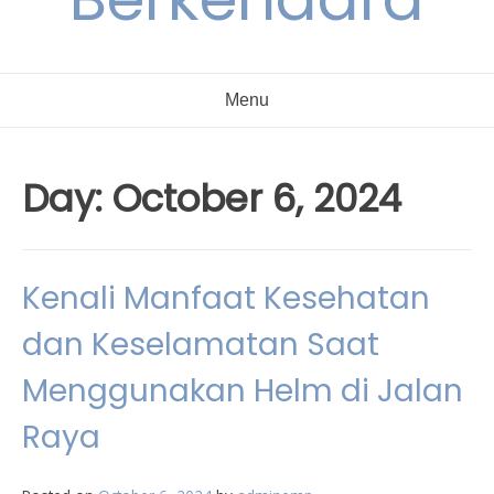
Menu
Day:
October 6, 2024
Kenali Manfaat Kesehatan
dan Keselamatan Saat
Menggunakan Helm di Jalan
Raya