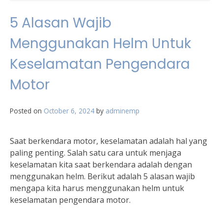
5 Alasan Wajib
Menggunakan Helm Untuk
Keselamatan Pengendara
Motor
Posted on
October 6, 2024
by
adminemp
Saat berkendara motor, keselamatan adalah hal yang
paling penting. Salah satu cara untuk menjaga
keselamatan kita saat berkendara adalah dengan
menggunakan helm. Berikut adalah 5 alasan wajib
mengapa kita harus menggunakan helm untuk
keselamatan pengendara motor.