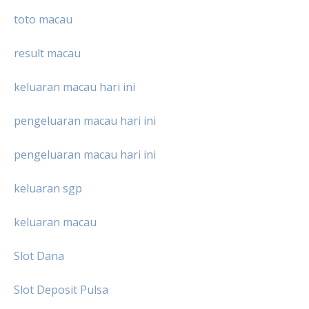
toto macau
result macau
keluaran macau hari ini
pengeluaran macau hari ini
pengeluaran macau hari ini
keluaran sgp
keluaran macau
Slot Dana
Slot Deposit Pulsa