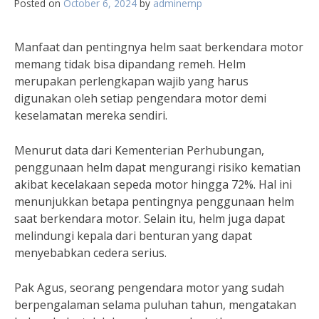
Posted on
October 6, 2024
by
adminemp
Manfaat dan pentingnya helm saat berkendara motor
memang tidak bisa dipandang remeh. Helm
merupakan perlengkapan wajib yang harus
digunakan oleh setiap pengendara motor demi
keselamatan mereka sendiri.
Menurut data dari Kementerian Perhubungan,
penggunaan helm dapat mengurangi risiko kematian
akibat kecelakaan sepeda motor hingga 72%. Hal ini
menunjukkan betapa pentingnya penggunaan helm
saat berkendara motor. Selain itu, helm juga dapat
melindungi kepala dari benturan yang dapat
menyebabkan cedera serius.
Pak Agus, seorang pengendara motor yang sudah
berpengalaman selama puluhan tahun, mengatakan