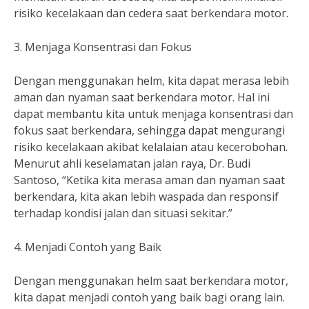
risiko kecelakaan dan cedera saat berkendara motor.
3. Menjaga Konsentrasi dan Fokus
Dengan menggunakan helm, kita dapat merasa lebih
aman dan nyaman saat berkendara motor. Hal ini
dapat membantu kita untuk menjaga konsentrasi dan
fokus saat berkendara, sehingga dapat mengurangi
risiko kecelakaan akibat kelalaian atau kecerobohan.
Menurut ahli keselamatan jalan raya, Dr. Budi
Santoso, “Ketika kita merasa aman dan nyaman saat
berkendara, kita akan lebih waspada dan responsif
terhadap kondisi jalan dan situasi sekitar.”
4. Menjadi Contoh yang Baik
Dengan menggunakan helm saat berkendara motor,
kita dapat menjadi contoh yang baik bagi orang lain.