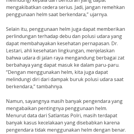
melindungi kepala dari benturan yang dapat
mengakibatkan cedera serius. Jadi, jangan remehkan
penggunaan helm saat berkendara,” ujarnya.
Selain itu, penggunaan helm juga dapat memberikan
perlindungan terhadap debu dan polusi udara yang
dapat membahayakan kesehatan pernapasan. Dr.
Lestari, ahli kesehatan lingkungan, menjelaskan
bahwa udara di jalan raya mengandung berbagai zat
berbahaya yang dapat masuk ke dalam paru-paru.
“Dengan menggunakan helm, kita juga dapat
melindungi diri dari dampak buruk polusi udara saat
berkendara,” tambahnya.
Namun, sayangnya masih banyak pengendara yang
mengabaikan pentingnya penggunaan helm.
Menurut data dari Satlantas Polri, masih terdapat
banyak kasus kecelakaan yang disebabkan karena
pengendara tidak menggunakan helm dengan benar.