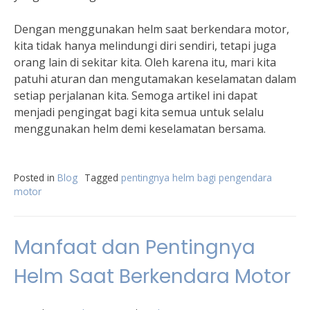
Dengan menggunakan helm saat berkendara motor,
kita tidak hanya melindungi diri sendiri, tetapi juga
orang lain di sekitar kita. Oleh karena itu, mari kita
patuhi aturan dan mengutamakan keselamatan dalam
setiap perjalanan kita. Semoga artikel ini dapat
menjadi pengingat bagi kita semua untuk selalu
menggunakan helm demi keselamatan bersama.
Posted in
Blog
Tagged
pentingnya helm bagi pengendara
motor
Manfaat dan Pentingnya
Helm Saat Berkendara Motor