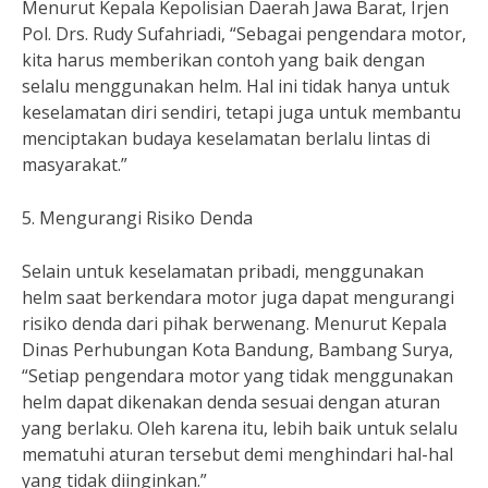
Menurut Kepala Kepolisian Daerah Jawa Barat, Irjen
Pol. Drs. Rudy Sufahriadi, “Sebagai pengendara motor,
kita harus memberikan contoh yang baik dengan
selalu menggunakan helm. Hal ini tidak hanya untuk
keselamatan diri sendiri, tetapi juga untuk membantu
menciptakan budaya keselamatan berlalu lintas di
masyarakat.”
5. Mengurangi Risiko Denda
Selain untuk keselamatan pribadi, menggunakan
helm saat berkendara motor juga dapat mengurangi
risiko denda dari pihak berwenang. Menurut Kepala
Dinas Perhubungan Kota Bandung, Bambang Surya,
“Setiap pengendara motor yang tidak menggunakan
helm dapat dikenakan denda sesuai dengan aturan
yang berlaku. Oleh karena itu, lebih baik untuk selalu
mematuhi aturan tersebut demi menghindari hal-hal
yang tidak diinginkan.”