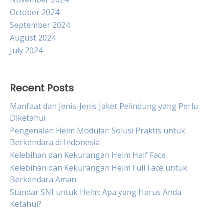
October 2024
September 2024
August 2024
July 2024
Recent Posts
Manfaat dan Jenis-Jenis Jaket Pelindung yang Perlu
Diketahui
Pengenalan Helm Modular: Solusi Praktis untuk
Berkendara di Indonesia
Kelebihan dan Kekurangan Helm Half Face
Kelebihan dan Kekurangan Helm Full Face untuk
Berkendara Aman
Standar SNI untuk Helm: Apa yang Harus Anda
Ketahui?