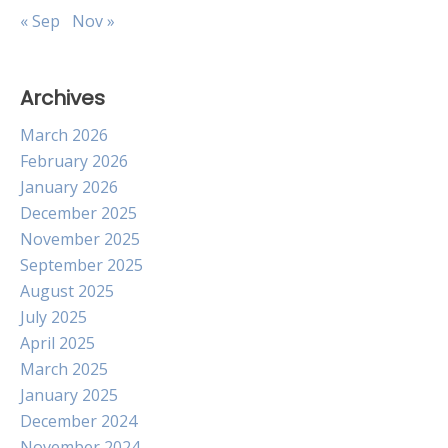
« Sep
Nov »
Archives
March 2026
February 2026
January 2026
December 2025
November 2025
September 2025
August 2025
July 2025
April 2025
March 2025
January 2025
December 2024
November 2024