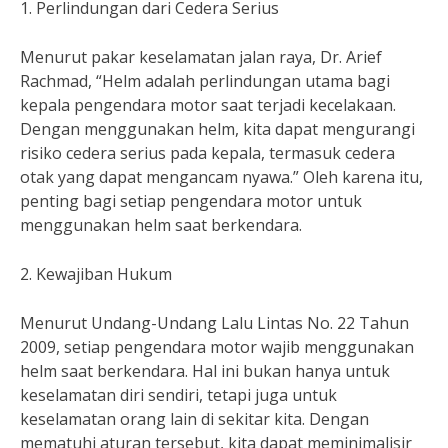
1. Perlindungan dari Cedera Serius
Menurut pakar keselamatan jalan raya, Dr. Arief
Rachmad, “Helm adalah perlindungan utama bagi
kepala pengendara motor saat terjadi kecelakaan.
Dengan menggunakan helm, kita dapat mengurangi
risiko cedera serius pada kepala, termasuk cedera
otak yang dapat mengancam nyawa.” Oleh karena itu,
penting bagi setiap pengendara motor untuk
menggunakan helm saat berkendara.
2. Kewajiban Hukum
Menurut Undang-Undang Lalu Lintas No. 22 Tahun
2009, setiap pengendara motor wajib menggunakan
helm saat berkendara. Hal ini bukan hanya untuk
keselamatan diri sendiri, tetapi juga untuk
keselamatan orang lain di sekitar kita. Dengan
mematuhi aturan tersebut, kita dapat meminimalisir