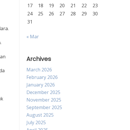
17
18
19
20
21
22
23
24
25
26
27
28
29
30
31
ara.
« Mar
.
kan
Archives
March 2026
da
February 2026
January 2026
December 2025
uk
November 2025
September 2025
August 2025
July 2025