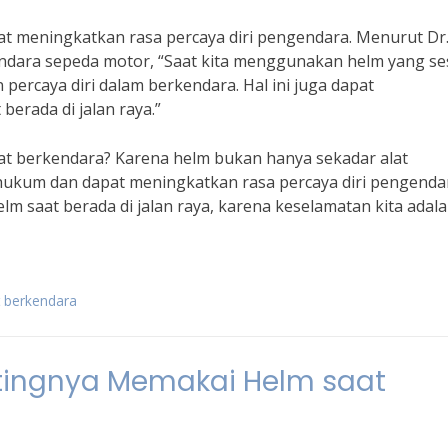
 meningkatkan rasa percaya diri pengendara. Menurut Dr. 
dara sepeda motor, “Saat kita menggunakan helm yang se
percaya diri dalam berkendara. Hal ini juga dapat
erada di jalan raya.”
aat berkendara? Karena helm bukan hanya sekadar alat
ukum dan dapat meningkatkan rasa percaya diri pengenda
m saat berada di jalan raya, karena keselamatan kita adala
 berkendara
ingnya Memakai Helm saat