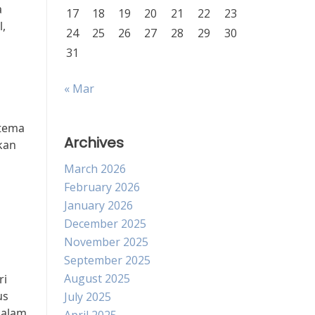
a
17
18
19
20
21
22
23
,
24
25
26
27
28
29
30
31
« Mar
 tema
Archives
kan
March 2026
February 2026
January 2026
December 2025
November 2025
September 2025
August 2025
ri
us
July 2025
dalam