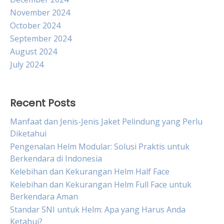
November 2024
October 2024
September 2024
August 2024
July 2024
Recent Posts
Manfaat dan Jenis-Jenis Jaket Pelindung yang Perlu
Diketahui
Pengenalan Helm Modular: Solusi Praktis untuk
Berkendara di Indonesia
Kelebihan dan Kekurangan Helm Half Face
Kelebihan dan Kekurangan Helm Full Face untuk
Berkendara Aman
Standar SNI untuk Helm: Apa yang Harus Anda
Ketahui?