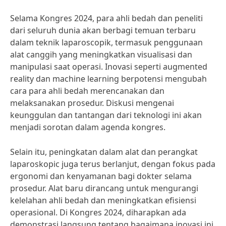
Selama Kongres 2024, para ahli bedah dan peneliti
dari seluruh dunia akan berbagi temuan terbaru
dalam teknik laparoscopik, termasuk penggunaan
alat canggih yang meningkatkan visualisasi dan
manipulasi saat operasi. Inovasi seperti augmented
reality dan machine learning berpotensi mengubah
cara para ahli bedah merencanakan dan
melaksanakan prosedur. Diskusi mengenai
keunggulan dan tantangan dari teknologi ini akan
menjadi sorotan dalam agenda kongres.
Selain itu, peningkatan dalam alat dan perangkat
laparoskopic juga terus berlanjut, dengan fokus pada
ergonomi dan kenyamanan bagi dokter selama
prosedur. Alat baru dirancang untuk mengurangi
kelelahan ahli bedah dan meningkatkan efisiensi
operasional. Di Kongres 2024, diharapkan ada
demonstrasi langsung tentang bagaimana inovasi ini