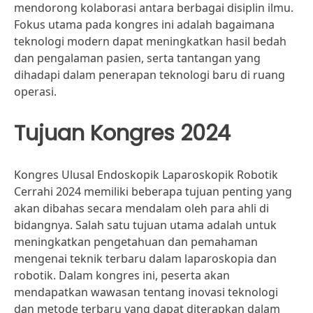
mendorong kolaborasi antara berbagai disiplin ilmu.
Fokus utama pada kongres ini adalah bagaimana
teknologi modern dapat meningkatkan hasil bedah
dan pengalaman pasien, serta tantangan yang
dihadapi dalam penerapan teknologi baru di ruang
operasi.
Tujuan Kongres 2024
Kongres Ulusal Endoskopik Laparoskopik Robotik
Cerrahi 2024 memiliki beberapa tujuan penting yang
akan dibahas secara mendalam oleh para ahli di
bidangnya. Salah satu tujuan utama adalah untuk
meningkatkan pengetahuan dan pemahaman
mengenai teknik terbaru dalam laparoskopia dan
robotik. Dalam kongres ini, peserta akan
mendapatkan wawasan tentang inovasi teknologi
dan metode terbaru yang dapat diterapkan dalam