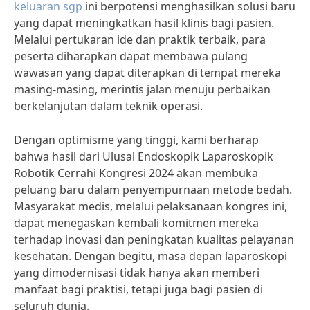
keluaran sgp
ini berpotensi menghasilkan solusi baru
yang dapat meningkatkan hasil klinis bagi pasien.
Melalui pertukaran ide dan praktik terbaik, para
peserta diharapkan dapat membawa pulang
wawasan yang dapat diterapkan di tempat mereka
masing-masing, merintis jalan menuju perbaikan
berkelanjutan dalam teknik operasi.
Dengan optimisme yang tinggi, kami berharap
bahwa hasil dari Ulusal Endoskopik Laparoskopik
Robotik Cerrahi Kongresi 2024 akan membuka
peluang baru dalam penyempurnaan metode bedah.
Masyarakat medis, melalui pelaksanaan kongres ini,
dapat menegaskan kembali komitmen mereka
terhadap inovasi dan peningkatan kualitas pelayanan
kesehatan. Dengan begitu, masa depan laparoskopi
yang dimodernisasi tidak hanya akan memberi
manfaat bagi praktisi, tetapi juga bagi pasien di
seluruh dunia.