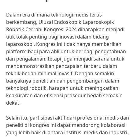
Dalam era di mana teknologi medis terus
berkembang, Ulusal Endoskopik Laparoskopik
Robotik Cerrahi Kongresi 2024 diharapkan menjadi
titik tolak penting bagi inovasi dalam bidang
laparoskopi. Kongres ini tidak hanya memberikan
platform bagi para ahli untuk berbagi pengetahuan
dan pengalaman, tetapi juga menjadi sarana untuk
mendemonstrasikan pencapaian terbaru dalam
teknik bedah minimal invasif. Dengan semakin
banyaknya penelitian dan pengembangan dalam
teknologi robotik, harapan untuk meningkatkan
keakuratan dan efisiensi prosedur bedah semakin
dekat.
Selain itu, partisipasi aktif dari profesional medis dan
peneliti di kongres ini dapat mendorong kolaborasi
yang lebih baik di antara institusi medis dan industri.