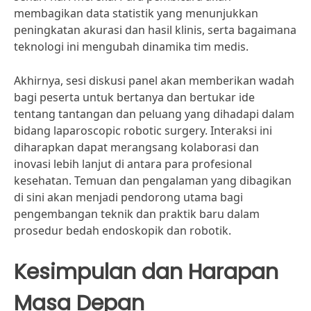
membagikan data statistik yang menunjukkan
peningkatan akurasi dan hasil klinis, serta bagaimana
teknologi ini mengubah dinamika tim medis.
Akhirnya, sesi diskusi panel akan memberikan wadah
bagi peserta untuk bertanya dan bertukar ide
tentang tantangan dan peluang yang dihadapi dalam
bidang laparoscopic robotic surgery. Interaksi ini
diharapkan dapat merangsang kolaborasi dan
inovasi lebih lanjut di antara para profesional
kesehatan. Temuan dan pengalaman yang dibagikan
di sini akan menjadi pendorong utama bagi
pengembangan teknik dan praktik baru dalam
prosedur bedah endoskopik dan robotik.
Kesimpulan dan Harapan
Masa Depan