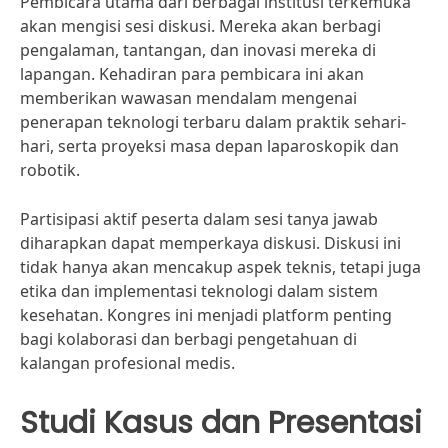
Pembicara utama dari berbagai institusi terkemuka
akan mengisi sesi diskusi. Mereka akan berbagi
pengalaman, tantangan, dan inovasi mereka di
lapangan. Kehadiran para pembicara ini akan
memberikan wawasan mendalam mengenai
penerapan teknologi terbaru dalam praktik sehari-
hari, serta proyeksi masa depan laparoskopik dan
robotik.
Partisipasi aktif peserta dalam sesi tanya jawab
diharapkan dapat memperkaya diskusi. Diskusi ini
tidak hanya akan mencakup aspek teknis, tetapi juga
etika dan implementasi teknologi dalam sistem
kesehatan. Kongres ini menjadi platform penting
bagi kolaborasi dan berbagi pengetahuan di
kalangan profesional medis.
Studi Kasus dan Presentasi