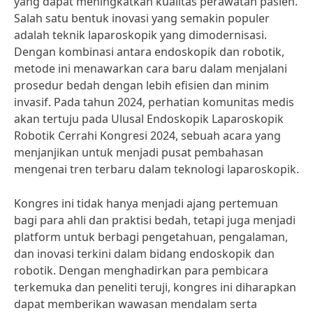
yang dapat meningkatkan kualitas perawatan pasien.
Salah satu bentuk inovasi yang semakin populer
adalah teknik laparoskopik yang dimodernisasi.
Dengan kombinasi antara endoskopik dan robotik,
metode ini menawarkan cara baru dalam menjalani
prosedur bedah dengan lebih efisien dan minim
invasif. Pada tahun 2024, perhatian komunitas medis
akan tertuju pada Ulusal Endoskopik Laparoskopik
Robotik Cerrahi Kongresi 2024, sebuah acara yang
menjanjikan untuk menjadi pusat pembahasan
mengenai tren terbaru dalam teknologi laparoskopik.
Kongres ini tidak hanya menjadi ajang pertemuan
bagi para ahli dan praktisi bedah, tetapi juga menjadi
platform untuk berbagi pengetahuan, pengalaman,
dan inovasi terkini dalam bidang endoskopik dan
robotik. Dengan menghadirkan para pembicara
terkemuka dan peneliti teruji, kongres ini diharapkan
dapat memberikan wawasan mendalam serta