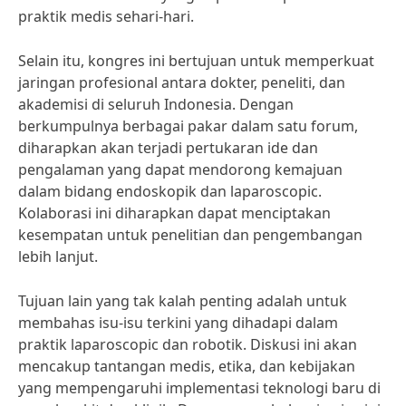
praktik medis sehari-hari.
Selain itu, kongres ini bertujuan untuk memperkuat
jaringan profesional antara dokter, peneliti, dan
akademisi di seluruh Indonesia. Dengan
berkumpulnya berbagai pakar dalam satu forum,
diharapkan akan terjadi pertukaran ide dan
pengalaman yang dapat mendorong kemajuan
dalam bidang endoskopik dan laparoscopic.
Kolaborasi ini diharapkan dapat menciptakan
kesempatan untuk penelitian dan pengembangan
lebih lanjut.
Tujuan lain yang tak kalah penting adalah untuk
membahas isu-isu terkini yang dihadapi dalam
praktik laparoscopic dan robotik. Diskusi ini akan
mencakup tantangan medis, etika, dan kebijakan
yang mempengaruhi implementasi teknologi baru di