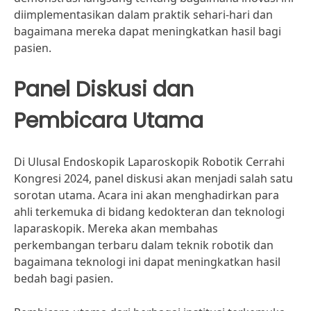
diimplementasikan dalam praktik sehari-hari dan
bagaimana mereka dapat meningkatkan hasil bagi
pasien.
Panel Diskusi dan
Pembicara Utama
Di Ulusal Endoskopik Laparoskopik Robotik Cerrahi
Kongresi 2024, panel diskusi akan menjadi salah satu
sorotan utama. Acara ini akan menghadirkan para
ahli terkemuka di bidang kedokteran dan teknologi
laparaskopik. Mereka akan membahas
perkembangan terbaru dalam teknik robotik dan
bagaimana teknologi ini dapat meningkatkan hasil
bedah bagi pasien.