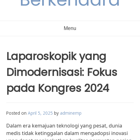
Menu
Laparoskopik yang
Dimodernisasi: Fokus
pada Kongres 2024
Posted on
April 5, 2025
by
adminemp
Dalam era kemajuan teknologi yang pesat, dunia
medis tidak ketinggalan dalam mengadopsi inovasi