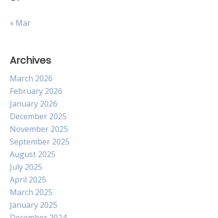
« Mar
Archives
March 2026
February 2026
January 2026
December 2025
November 2025
September 2025
August 2025
July 2025
April 2025
March 2025
January 2025
December 2024