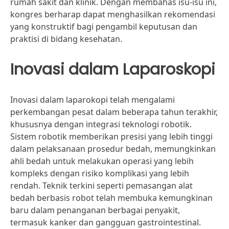
rumah sakit dan klinik. Dengan membahas isu-isu ini,
kongres berharap dapat menghasilkan rekomendasi
yang konstruktif bagi pengambil keputusan dan
praktisi di bidang kesehatan.
Inovasi dalam Laparoskopi
Inovasi dalam laparokopi telah mengalami
perkembangan pesat dalam beberapa tahun terakhir,
khususnya dengan integrasi teknologi robotik.
Sistem robotik memberikan presisi yang lebih tinggi
dalam pelaksanaan prosedur bedah, memungkinkan
ahli bedah untuk melakukan operasi yang lebih
kompleks dengan risiko komplikasi yang lebih
rendah. Teknik terkini seperti pemasangan alat
bedah berbasis robot telah membuka kemungkinan
baru dalam penanganan berbagai penyakit,
termasuk kanker dan gangguan gastrointestinal.