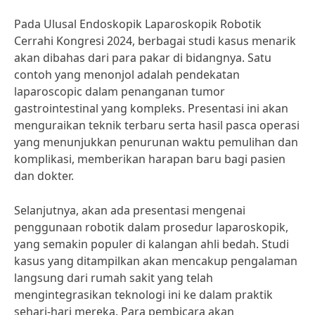
Pada Ulusal Endoskopik Laparoskopik Robotik
Cerrahi Kongresi 2024, berbagai studi kasus menarik
akan dibahas dari para pakar di bidangnya. Satu
contoh yang menonjol adalah pendekatan
laparoscopic dalam penanganan tumor
gastrointestinal yang kompleks. Presentasi ini akan
menguraikan teknik terbaru serta hasil pasca operasi
yang menunjukkan penurunan waktu pemulihan dan
komplikasi, memberikan harapan baru bagi pasien
dan dokter.
Selanjutnya, akan ada presentasi mengenai
penggunaan robotik dalam prosedur laparoskopik,
yang semakin populer di kalangan ahli bedah. Studi
kasus yang ditampilkan akan mencakup pengalaman
langsung dari rumah sakit yang telah
mengintegrasikan teknologi ini ke dalam praktik
sehari-hari mereka. Para pembicara akan