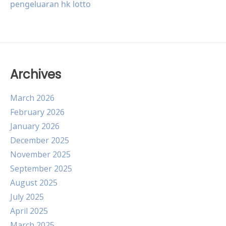
pengeluaran hk lotto
Archives
March 2026
February 2026
January 2026
December 2025
November 2025
September 2025
August 2025
July 2025
April 2025
March 2025