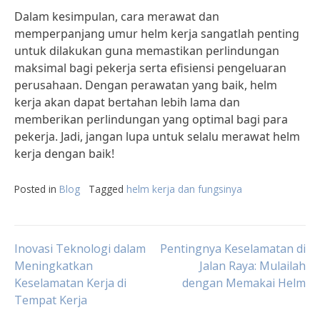
Dalam kesimpulan, cara merawat dan
memperpanjang umur helm kerja sangatlah penting
untuk dilakukan guna memastikan perlindungan
maksimal bagi pekerja serta efisiensi pengeluaran
perusahaan. Dengan perawatan yang baik, helm
kerja akan dapat bertahan lebih lama dan
memberikan perlindungan yang optimal bagi para
pekerja. Jadi, jangan lupa untuk selalu merawat helm
kerja dengan baik!
Posted in
Blog
Tagged
helm kerja dan fungsinya
Post
Inovasi Teknologi dalam
Pentingnya Keselamatan di
Meningkatkan
Jalan Raya: Mulailah
Keselamatan Kerja di
dengan Memakai Helm
navigation
Tempat Kerja