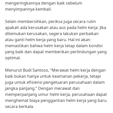
mengeringkannya dengan baik sebelum
menyimpannya kembali.
Selain membersihkan, periksa juga secara rutin
apakah ada kerusakan atau aus pada helm kerja. Jika
ditemukan kerusakan, segera lakukan perbaikan
atau ganti helm kerja yang baru. Hal ini akan
memastikan bahwa helm kerja tetap dalam kondisi
yang baik dan dapat memberikan perlindungan yang
optimal.
Menurut Budi Santoso, “Merawat helm kerja dengan
baik bukan hanya untuk keamanan pekerja, tetapi
juga untuk efisiensi pengeluaran perusahaan dalam
jangka panjang.” Dengan merawat dan
memperpanjang umur helm kerja, perusahaan dapat
menghemat biaya penggantian helm kerja yang baru
secara berkala.