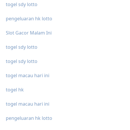
togel sdy lotto
pengeluaran hk lotto
Slot Gacor Malam Ini
togel sdy lotto
togel sdy lotto
togel macau hari ini
togel hk
togel macau hari ini
pengeluaran hk lotto