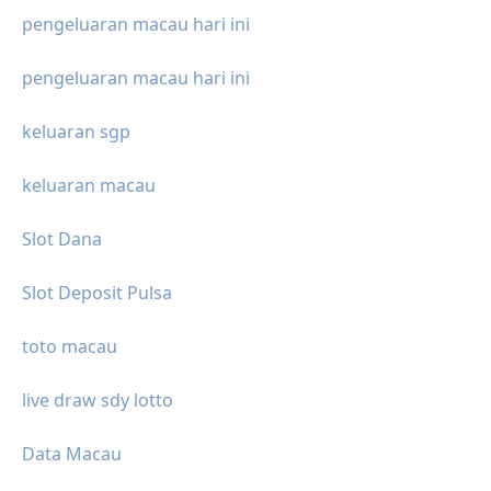
pengeluaran macau hari ini
pengeluaran macau hari ini
keluaran sgp
keluaran macau
Slot Dana
Slot Deposit Pulsa
toto macau
live draw sdy lotto
Data Macau