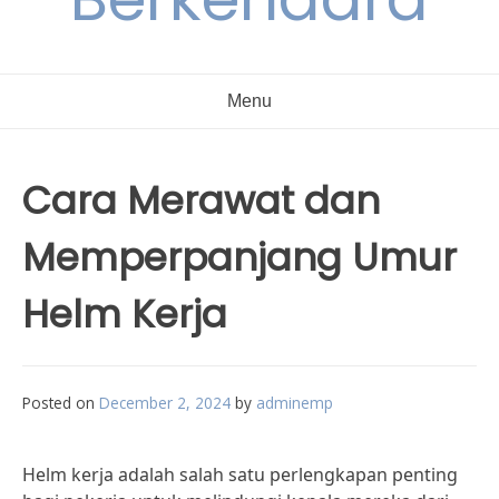
Menu
Cara Merawat dan
Memperpanjang Umur
Helm Kerja
Posted on
December 2, 2024
by
adminemp
Helm kerja adalah salah satu perlengkapan penting