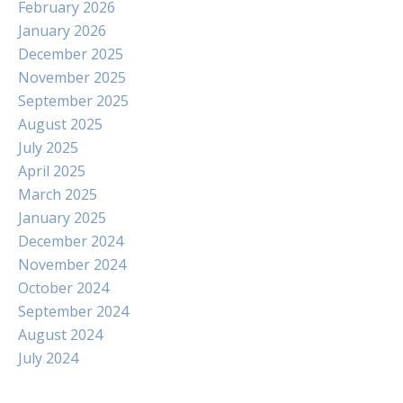
February 2026
January 2026
December 2025
November 2025
September 2025
August 2025
July 2025
April 2025
March 2025
January 2025
December 2024
November 2024
October 2024
September 2024
August 2024
July 2024