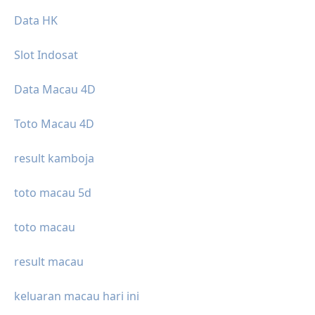
Data HK
Slot Indosat
Data Macau 4D
Toto Macau 4D
result kamboja
toto macau 5d
toto macau
result macau
keluaran macau hari ini