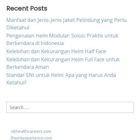
Recent Posts
Manfaat dan Jenis-Jenis Jaket Pelindung yang Perlu
Diketahui
Pengenalan Helm Modular: Solusi Praktis untuk
Berkendara di Indonesia
Kelebihan dan Kekurangan Helm Half Face
Kelebihan dan Kekurangan Helm Full Face untuk
Berkendara Aman
Standar SNI untuk Helm: Apa yang Harus Anda
Ketahui?
Search
for:
okhealthcareers.com
theintexperience.com