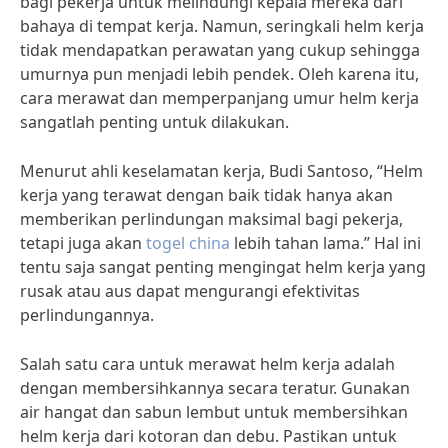
bagi pekerja untuk melindungi kepala mereka dari
bahaya di tempat kerja. Namun, seringkali helm kerja
tidak mendapatkan perawatan yang cukup sehingga
umurnya pun menjadi lebih pendek. Oleh karena itu,
cara merawat dan memperpanjang umur helm kerja
sangatlah penting untuk dilakukan.
Menurut ahli keselamatan kerja, Budi Santoso, “Helm
kerja yang terawat dengan baik tidak hanya akan
memberikan perlindungan maksimal bagi pekerja,
tetapi juga akan
togel china
lebih tahan lama.” Hal ini
tentu saja sangat penting mengingat helm kerja yang
rusak atau aus dapat mengurangi efektivitas
perlindungannya.
Salah satu cara untuk merawat helm kerja adalah
dengan membersihkannya secara teratur. Gunakan
air hangat dan sabun lembut untuk membersihkan
helm kerja dari kotoran dan debu. Pastikan untuk