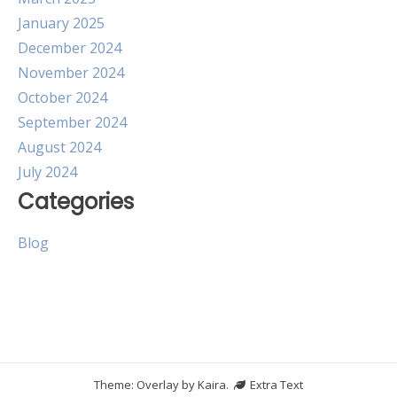
January 2025
December 2024
November 2024
October 2024
September 2024
August 2024
July 2024
Categories
Blog
Theme: Overlay by
Kaira
.
Extra Text