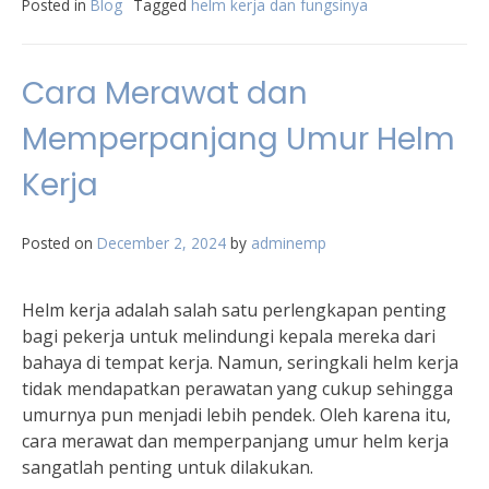
Posted in
Blog
Tagged
helm kerja dan fungsinya
Cara Merawat dan
Memperpanjang Umur Helm
Kerja
Posted on
December 2, 2024
by
adminemp
Helm kerja adalah salah satu perlengkapan penting
bagi pekerja untuk melindungi kepala mereka dari
bahaya di tempat kerja. Namun, seringkali helm kerja
tidak mendapatkan perawatan yang cukup sehingga
umurnya pun menjadi lebih pendek. Oleh karena itu,
cara merawat dan memperpanjang umur helm kerja
sangatlah penting untuk dilakukan.