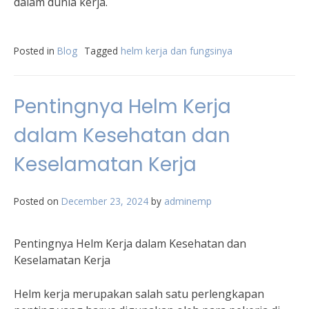
dalam dunia kerja.
Posted in
Blog
Tagged
helm kerja dan fungsinya
Pentingnya Helm Kerja
dalam Kesehatan dan
Keselamatan Kerja
Posted on
December 23, 2024
by
adminemp
Pentingnya Helm Kerja dalam Kesehatan dan
Keselamatan Kerja
Helm kerja merupakan salah satu perlengkapan