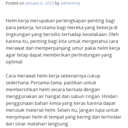
Posted on
January 6, 2025
by
adminemp
Helm kerja merupakan perlengkapan penting bagi
para pekerja, terutama bagi mereka yang bekerja di
lingkungan yang berisiko terhadap kecelakaan. Oleh
karena itu, penting bagi kita untuk mengetahui cara
merawat dan memperpanjang umur pakai helm kerja
agar tetap dapat memberikan perlindungan yang
optimal.
Cara merawat helm kerja sebenarnya cukup
sederhana. Pertama-tama, pastikan untuk
membersihkan helm secara berkala dengan
menggunakan air hangat dan sabun ringan. Hindari
penggunaan bahan kimia yang keras karena dapat
merusak material helm. Selain itu, jangan lupa untuk
menyimpan helm di tempat yang kering dan terhindar
dari sinar matahari langsung.