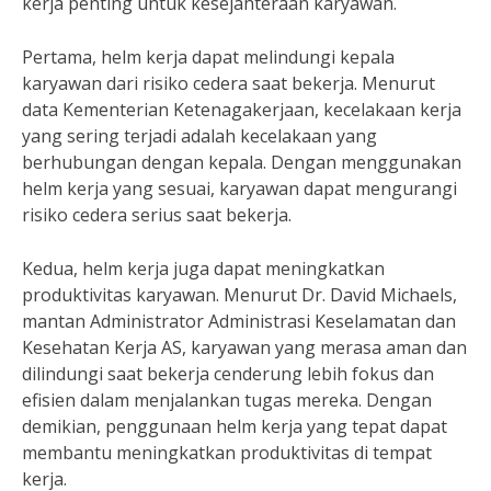
kerja penting untuk kesejahteraan karyawan.
Pertama, helm kerja dapat melindungi kepala
karyawan dari risiko cedera saat bekerja. Menurut
data Kementerian Ketenagakerjaan, kecelakaan kerja
yang sering terjadi adalah kecelakaan yang
berhubungan dengan kepala. Dengan menggunakan
helm kerja yang sesuai, karyawan dapat mengurangi
risiko cedera serius saat bekerja.
Kedua, helm kerja juga dapat meningkatkan
produktivitas karyawan. Menurut Dr. David Michaels,
mantan Administrator Administrasi Keselamatan dan
Kesehatan Kerja AS, karyawan yang merasa aman dan
dilindungi saat bekerja cenderung lebih fokus dan
efisien dalam menjalankan tugas mereka. Dengan
demikian, penggunaan helm kerja yang tepat dapat
membantu meningkatkan produktivitas di tempat
kerja.