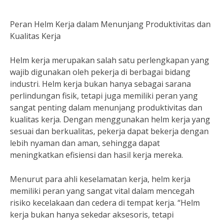
Peran Helm Kerja dalam Menunjang Produktivitas dan
Kualitas Kerja
Helm kerja merupakan salah satu perlengkapan yang
wajib digunakan oleh pekerja di berbagai bidang
industri. Helm kerja bukan hanya sebagai sarana
perlindungan fisik, tetapi juga memiliki peran yang
sangat penting dalam menunjang produktivitas dan
kualitas kerja. Dengan menggunakan helm kerja yang
sesuai dan berkualitas, pekerja dapat bekerja dengan
lebih nyaman dan aman, sehingga dapat
meningkatkan efisiensi dan hasil kerja mereka.
Menurut para ahli keselamatan kerja, helm kerja
memiliki peran yang sangat vital dalam mencegah
risiko kecelakaan dan cedera di tempat kerja. “Helm
kerja bukan hanya sekedar aksesoris, tetapi