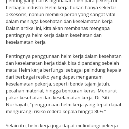
penting yang harus digunakan oleh para pekerja di
berbagai industri. Helm kerja bukan hanya sekedar
aksesoris, namun memiliki peran yang sangat vital
dalam menjaga kesehatan dan keselamatan kerja.
Dalam artikel ini, kita akan membahas mengapa
pentingnya helm kerja dalam kesehatan dan
keselamatan kerja.
Pentingnya penggunaan helm kerja dalam kesehatan
dan keselamatan kerja tidak bisa dipandang sebelah
mata. Helm kerja berfungsi sebagai pelindung kepala
dari berbagai resiko yang dapat mengancam
keselamatan pekerja, seperti benda tajam jatuh,
pecahan material, hingga benturan keras. Menurut
pakar kesehatan dan keselamatan kerja, Dr. Siti
Nurhayati, “penggunaan helm kerja yang tepat dapat
mengurangi risiko cedera kepala hingga 80%.”
Selain itu, helm kerja juga dapat melindungi pekerja