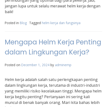
perlindungan yang optimal bagi para pekerja. Jadi,
jangan lupa untuk selalu merawat helm kerja dengan
baik!
Posted in
Blog
Tagged
helm kerja dan fungsinya
Mengapa Helm Kerja Penting
dalam Lingkungan Kerja?
Posted on
December 1, 2024
by
adminemp
Helm kerja adalah salah satu perlengkapan penting
dalam lingkungan kerja, terutama di industri-industri
yang memiliki risiko kecelakaan tinggi. Mengapa helm
kerja begitu penting? Pertanyaan ini sering kali
muncul di benak banyak orang. Mari kita bahas lebih