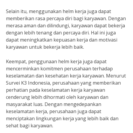
Selain itu, menggunakan helm kerja juga dapat
memberikan rasa percaya diri bagi karyawan. Dengan
merasa aman dan dilindungi, karyawan dapat bekerja
dengan lebih tenang dan percaya diri. Hal ini juga
dapat meningkatkan kepuasan kerja dan motivasi
karyawan untuk bekerja lebih baik.
Keempat, penggunaan helm kerja juga dapat
mencerminkan komitmen perusahaan terhadap
keselamatan dan kesehatan kerja karyawan. Menurut
Survei K3 Indonesia, perusahaan yang memberikan
perhatian pada keselamatan kerja karyawan
cenderung lebih dihormati oleh karyawan dan
masyarakat luas. Dengan mengedepankan
keselamatan kerja, perusahaan juga dapat
menciptakan lingkungan kerja yang lebih baik dan
sehat bagi karyawan.