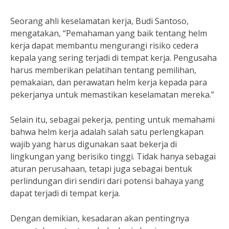
Seorang ahli keselamatan kerja, Budi Santoso,
mengatakan, “Pemahaman yang baik tentang helm
kerja dapat membantu mengurangi risiko cedera
kepala yang sering terjadi di tempat kerja. Pengusaha
harus memberikan pelatihan tentang pemilihan,
pemakaian, dan perawatan helm kerja kepada para
pekerjanya untuk memastikan keselamatan mereka.”
Selain itu, sebagai pekerja, penting untuk memahami
bahwa helm kerja adalah salah satu perlengkapan
wajib yang harus digunakan saat bekerja di
lingkungan yang berisiko tinggi. Tidak hanya sebagai
aturan perusahaan, tetapi juga sebagai bentuk
perlindungan diri sendiri dari potensi bahaya yang
dapat terjadi di tempat kerja.
Dengan demikian, kesadaran akan pentingnya