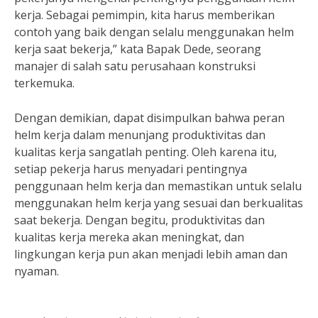
kerja. Sebagai pemimpin, kita harus memberikan
contoh yang baik dengan selalu menggunakan helm
kerja saat bekerja,” kata Bapak Dede, seorang
manajer di salah satu perusahaan konstruksi
terkemuka.
Dengan demikian, dapat disimpulkan bahwa peran
helm kerja dalam menunjang produktivitas dan
kualitas kerja sangatlah penting. Oleh karena itu,
setiap pekerja harus menyadari pentingnya
penggunaan helm kerja dan memastikan untuk selalu
menggunakan helm kerja yang sesuai dan berkualitas
saat bekerja. Dengan begitu, produktivitas dan
kualitas kerja mereka akan meningkat, dan
lingkungan kerja pun akan menjadi lebih aman dan
nyaman.