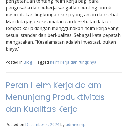
pengetahuan tentang helm kerja bagi para
pengusaha dan pekerja sangatlah penting untuk
menciptakan lingkungan kerja yang aman dan sehat.
Mari kita jaga keselamatan dan kesehatan kita di
tempat kerja dengan menggunakan helm kerja yang
sesuai standar dan berkualitas. Sebagai kata pepatah
mengatakan, “Keselamatan adalah investasi, bukan
biaya.”
Posted in
Blog
Tagged
helm kerja dan fungsinya
Peran Helm Kerja dalam
Menunjang Produktivitas
dan Kualitas Kerja
Posted on
December 4, 2024
by
adminemp