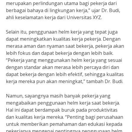
merupakan perlindungan utama bagi pekerja dari
berbagai bahaya di lingkungan kerja,” ujar Dr. Budi,
ahli keselamatan kerja dari Universitas XYZ.
Selain itu, penggunaan helm kerja yang tepat juga
dapat meningkatkan kualitas kerja pekerja. Dengan
merasa aman dan nyaman saat bekerja, pekerja akan
lebih fokus dan dapat bekerja dengan lebih baik.
“Pekerja yang menggunakan helm kerja yang sesuai
dengan standar akan merasa lebih percaya diri dan
dapat bekerja dengan lebih efektif, sehingga kualitas
kerja mereka pun akan meningkat,” tambah Dr. Budi.
Namun, sayangnya masih banyak pekerja yang
mengabaikan penggunaan helm kerja saat bekerja.
Hal ini dapat berdampak buruk pada produktivitas
dan kualitas kerja mereka. “Penting bagi perusahaan
untuk memberikan pemahaman dan edukasi kepada
pekerjanya mengenai pentingnya penggunaan helm