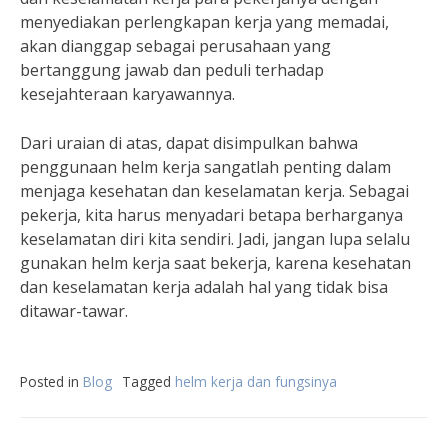
menyediakan perlengkapan kerja yang memadai,
akan dianggap sebagai perusahaan yang
bertanggung jawab dan peduli terhadap
kesejahteraan karyawannya.
Dari uraian di atas, dapat disimpulkan bahwa
penggunaan helm kerja sangatlah penting dalam
menjaga kesehatan dan keselamatan kerja. Sebagai
pekerja, kita harus menyadari betapa berharganya
keselamatan diri kita sendiri. Jadi, jangan lupa selalu
gunakan helm kerja saat bekerja, karena kesehatan
dan keselamatan kerja adalah hal yang tidak bisa
ditawar-tawar.
Posted in
Blog
Tagged
helm kerja dan fungsinya