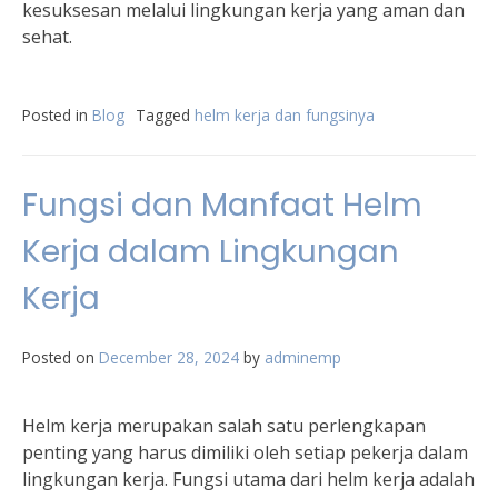
kesuksesan melalui lingkungan kerja yang aman dan
sehat.
Posted in
Blog
Tagged
helm kerja dan fungsinya
Fungsi dan Manfaat Helm
Kerja dalam Lingkungan
Kerja
Posted on
December 28, 2024
by
adminemp
Helm kerja merupakan salah satu perlengkapan
penting yang harus dimiliki oleh setiap pekerja dalam
lingkungan kerja. Fungsi utama dari helm kerja adalah