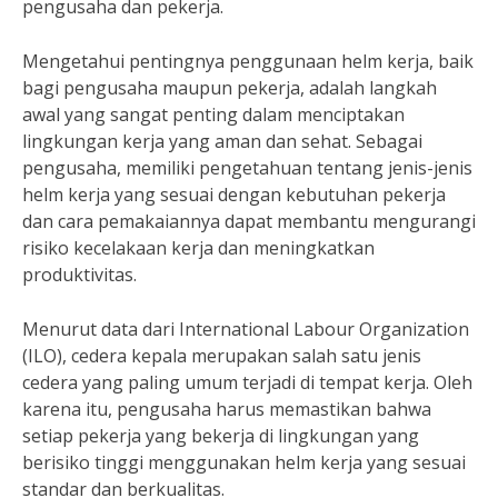
pengusaha dan pekerja.
Mengetahui pentingnya penggunaan helm kerja, baik
bagi pengusaha maupun pekerja, adalah langkah
awal yang sangat penting dalam menciptakan
lingkungan kerja yang aman dan sehat. Sebagai
pengusaha, memiliki pengetahuan tentang jenis-jenis
helm kerja yang sesuai dengan kebutuhan pekerja
dan cara pemakaiannya dapat membantu mengurangi
risiko kecelakaan kerja dan meningkatkan
produktivitas.
Menurut data dari International Labour Organization
(ILO), cedera kepala merupakan salah satu jenis
cedera yang paling umum terjadi di tempat kerja. Oleh
karena itu, pengusaha harus memastikan bahwa
setiap pekerja yang bekerja di lingkungan yang
berisiko tinggi menggunakan helm kerja yang sesuai
standar dan berkualitas.