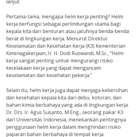
lanjut.
Pertama-tama, mengapa helm kerja penting? Helm
kerja berfungsi sebagai perlindungan utama bagi
kepala kita dari benturan atau jatuhnya benda-benda
berat di lingkungan kerja. Menurut Direktur
Keselamatan dan Kesehatan Kerja (K3) Kementerian
Ketenagakerjaan, Ir. H. Dodi Ruswandi, M.Sc., “Helm
kerja sangat penting untuk mengurangi risiko
kecelakaan kerja yang dapat mengancam
keselamatan dan kesehatan pekerja.”
Selain itu, helm kerja juga dapat menjaga kebersihan
dan kesehatan kepala kita dari debu, kotoran, dan
bahan kimia berbahaya yang ada di lingkungan kerja.
Dr. Drs. Ir. Agus Susanto, M.Eng., seorang pakar K3
dari Universitas Indonesia, menekankan pentingnya
penggunaan helm kerja dalam menghindari risiko
paparan bahan berbahaya di tempat kerja.