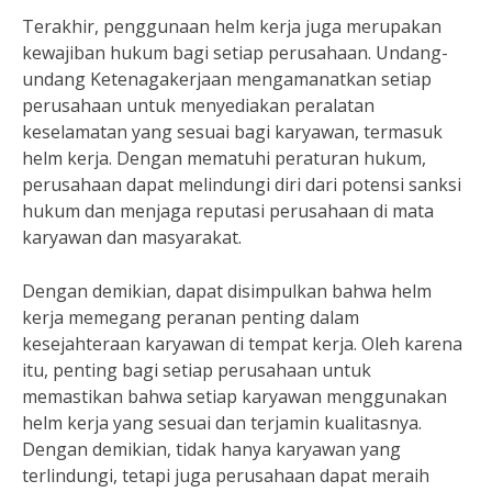
Terakhir, penggunaan helm kerja juga merupakan
kewajiban hukum bagi setiap perusahaan. Undang-
undang Ketenagakerjaan mengamanatkan setiap
perusahaan untuk menyediakan peralatan
keselamatan yang sesuai bagi karyawan, termasuk
helm kerja. Dengan mematuhi peraturan hukum,
perusahaan dapat melindungi diri dari potensi sanksi
hukum dan menjaga reputasi perusahaan di mata
karyawan dan masyarakat.
Dengan demikian, dapat disimpulkan bahwa helm
kerja memegang peranan penting dalam
kesejahteraan karyawan di tempat kerja. Oleh karena
itu, penting bagi setiap perusahaan untuk
memastikan bahwa setiap karyawan menggunakan
helm kerja yang sesuai dan terjamin kualitasnya.
Dengan demikian, tidak hanya karyawan yang
terlindungi, tetapi juga perusahaan dapat meraih