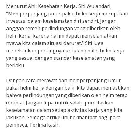
Menurut Ahli Kesehatan Kerja, Siti Wulandari,
“Memperpanjang umur pakai helm kerja merupakan
investasi dalam keselamatan diri sendiri. Jangan
anggap remeh perlindungan yang diberikan oleh
helm kerja, karena hal ini dapat menyelamatkan
nyawa kita dalam situasi darurat.” Siti juga
menekankan pentingnya untuk memilih helm kerja
yang sesuai dengan standar keselamatan yang
berlaku.
Dengan cara merawat dan memperpanjang umur
pakai helm kerja dengan baik, kita dapat memastikan
bahwa perlindungan yang diberikan oleh helm tetap
optimal. Jangan lupa untuk selalu prioritaskan
keselamatan dalam setiap aktivitas kerja yang kita
lakukan. Semoga artikel ini bermanfaat bagi para
pembaca. Terima kasih.