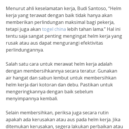
Menurut ahli keselamatan kerja, Budi Santoso, “Helm
kerja yang terawat dengan baik tidak hanya akan
memberikan perlindungan maksimal bagi pekerja,
tetapi juga akan
togel china
lebih tahan lama.” Hal ini
tentu saja sangat penting mengingat helm kerja yang
rusak atau aus dapat mengurangi efektivitas
perlindungannya.
Salah satu cara untuk merawat helm kerja adalah
dengan membersihkannya secara teratur. Gunakan
air hangat dan sabun lembut untuk membersihkan
helm kerja dari kotoran dan debu. Pastikan untuk
mengeringkannya dengan baik sebelum
menyimpannya kembali.
Selain membersihkan, periksa juga secara rutin
apakah ada kerusakan atau aus pada helm kerja. Jika
ditemukan kerusakan, segera lakukan perbaikan atau