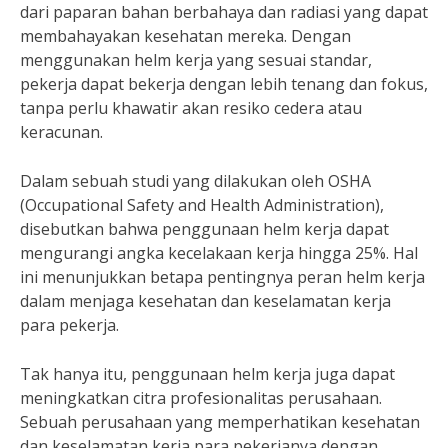
dari paparan bahan berbahaya dan radiasi yang dapat
membahayakan kesehatan mereka. Dengan
menggunakan helm kerja yang sesuai standar,
pekerja dapat bekerja dengan lebih tenang dan fokus,
tanpa perlu khawatir akan resiko cedera atau
keracunan.
Dalam sebuah studi yang dilakukan oleh OSHA
(Occupational Safety and Health Administration),
disebutkan bahwa penggunaan helm kerja dapat
mengurangi angka kecelakaan kerja hingga 25%. Hal
ini menunjukkan betapa pentingnya peran helm kerja
dalam menjaga kesehatan dan keselamatan kerja
para pekerja.
Tak hanya itu, penggunaan helm kerja juga dapat
meningkatkan citra profesionalitas perusahaan.
Sebuah perusahaan yang memperhatikan kesehatan
dan keselamatan kerja para pekerjanya dengan