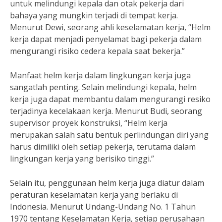
untuk melindungi kepala dan otak pekerja dari
bahaya yang mungkin terjadi di tempat kerja.
Menurut Dewi, seorang ahli keselamatan kerja, “Helm
kerja dapat menjadi penyelamat bagi pekerja dalam
mengurangi risiko cedera kepala saat bekerja.”
Manfaat helm kerja dalam lingkungan kerja juga
sangatlah penting. Selain melindungi kepala, helm
kerja juga dapat membantu dalam mengurangi resiko
terjadinya kecelakaan kerja. Menurut Budi, seorang
supervisor proyek konstruksi, “Helm kerja
merupakan salah satu bentuk perlindungan diri yang
harus dimiliki oleh setiap pekerja, terutama dalam
lingkungan kerja yang berisiko tinggi.”
Selain itu, penggunaan helm kerja juga diatur dalam
peraturan keselamatan kerja yang berlaku di
Indonesia. Menurut Undang-Undang No. 1 Tahun
1970 tentang Keselamatan Kerja, setiap perusahaan