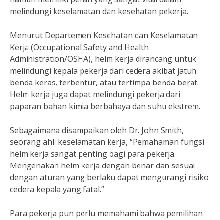
melindungi keselamatan dan kesehatan pekerja.
Menurut Departemen Kesehatan dan Keselamatan
Kerja (Occupational Safety and Health
Administration/OSHA), helm kerja dirancang untuk
melindungi kepala pekerja dari cedera akibat jatuh
benda keras, terbentur, atau tertimpa benda berat.
Helm kerja juga dapat melindungi pekerja dari
paparan bahan kimia berbahaya dan suhu ekstrem.
Sebagaimana disampaikan oleh Dr. John Smith,
seorang ahli keselamatan kerja, “Pemahaman fungsi
helm kerja sangat penting bagi para pekerja.
Mengenakan helm kerja dengan benar dan sesuai
dengan aturan yang berlaku dapat mengurangi risiko
cedera kepala yang fatal.”
Para pekerja pun perlu memahami bahwa pemilihan