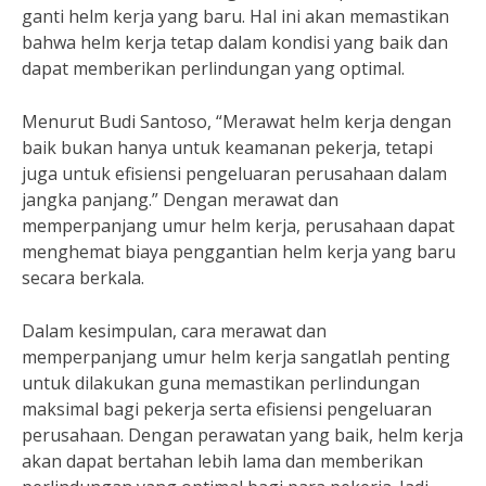
ganti helm kerja yang baru. Hal ini akan memastikan
bahwa helm kerja tetap dalam kondisi yang baik dan
dapat memberikan perlindungan yang optimal.
Menurut Budi Santoso, “Merawat helm kerja dengan
baik bukan hanya untuk keamanan pekerja, tetapi
juga untuk efisiensi pengeluaran perusahaan dalam
jangka panjang.” Dengan merawat dan
memperpanjang umur helm kerja, perusahaan dapat
menghemat biaya penggantian helm kerja yang baru
secara berkala.
Dalam kesimpulan, cara merawat dan
memperpanjang umur helm kerja sangatlah penting
untuk dilakukan guna memastikan perlindungan
maksimal bagi pekerja serta efisiensi pengeluaran
perusahaan. Dengan perawatan yang baik, helm kerja
akan dapat bertahan lebih lama dan memberikan