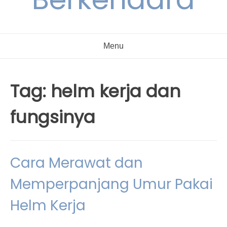
Menu
Tag:
helm kerja dan
fungsinya
Cara Merawat dan
Memperpanjang Umur Pakai
Helm Kerja