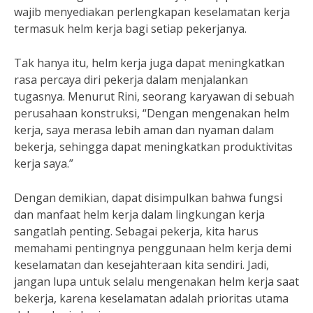
wajib menyediakan perlengkapan keselamatan kerja
termasuk helm kerja bagi setiap pekerjanya.
Tak hanya itu, helm kerja juga dapat meningkatkan
rasa percaya diri pekerja dalam menjalankan
tugasnya. Menurut Rini, seorang karyawan di sebuah
perusahaan konstruksi, “Dengan mengenakan helm
kerja, saya merasa lebih aman dan nyaman dalam
bekerja, sehingga dapat meningkatkan produktivitas
kerja saya.”
Dengan demikian, dapat disimpulkan bahwa fungsi
dan manfaat helm kerja dalam lingkungan kerja
sangatlah penting. Sebagai pekerja, kita harus
memahami pentingnya penggunaan helm kerja demi
keselamatan dan kesejahteraan kita sendiri. Jadi,
jangan lupa untuk selalu mengenakan helm kerja saat
bekerja, karena keselamatan adalah prioritas utama