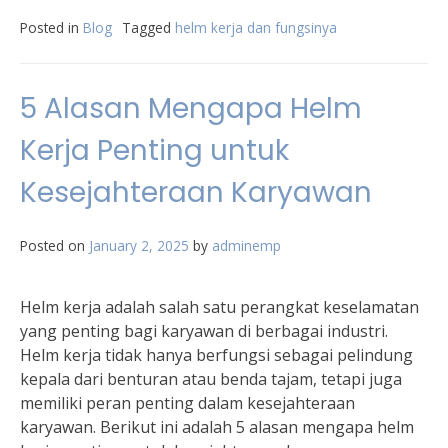
Posted in
Blog
Tagged
helm kerja dan fungsinya
5 Alasan Mengapa Helm
Kerja Penting untuk
Kesejahteraan Karyawan
Posted on
January 2, 2025
by
adminemp
Helm kerja adalah salah satu perangkat keselamatan
yang penting bagi karyawan di berbagai industri.
Helm kerja tidak hanya berfungsi sebagai pelindung
kepala dari benturan atau benda tajam, tetapi juga
memiliki peran penting dalam kesejahteraan
karyawan. Berikut ini adalah 5 alasan mengapa helm