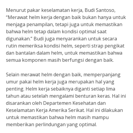
Menurut pakar keselamatan kerja, Budi Santoso,
“Merawat helm kerja dengan baik bukan hanya untuk
menjaga penampilan, tetapi juga untuk memastikan
bahwa helm tetap dalam kondisi optimal saat
digunakan.” Budi juga menyarankan untuk secara
rutin memeriksa kondisi helm, seperti strap pengikat
dan bantalan dalam helm, untuk memastikan bahwa
semua komponen masih berfungsi dengan baik.
Selain merawat helm dengan baik, memperpanjang
umur pakai helm kerja juga merupakan hal yang
penting. Helm kerja sebaiknya diganti setiap lima
tahun atau setelah mengalami benturan keras. Hal ini
disarankan oleh Departemen Kesehatan dan
Keselamatan Kerja Amerika Serikat. Hal ini dilakukan
untuk memastikan bahwa helm masih mampu
memberikan perlindungan yang optimal.