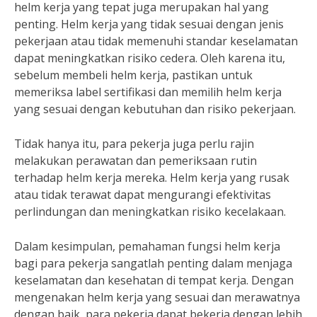
helm kerja yang tepat juga merupakan hal yang
penting. Helm kerja yang tidak sesuai dengan jenis
pekerjaan atau tidak memenuhi standar keselamatan
dapat meningkatkan risiko cedera. Oleh karena itu,
sebelum membeli helm kerja, pastikan untuk
memeriksa label sertifikasi dan memilih helm kerja
yang sesuai dengan kebutuhan dan risiko pekerjaan.
Tidak hanya itu, para pekerja juga perlu rajin
melakukan perawatan dan pemeriksaan rutin
terhadap helm kerja mereka. Helm kerja yang rusak
atau tidak terawat dapat mengurangi efektivitas
perlindungan dan meningkatkan risiko kecelakaan.
Dalam kesimpulan, pemahaman fungsi helm kerja
bagi para pekerja sangatlah penting dalam menjaga
keselamatan dan kesehatan di tempat kerja. Dengan
mengenakan helm kerja yang sesuai dan merawatnya
dengan baik, para pekerja dapat bekerja dengan lebih