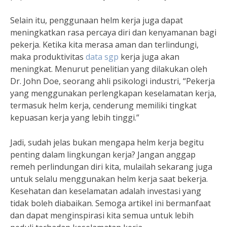
Selain itu, penggunaan helm kerja juga dapat
meningkatkan rasa percaya diri dan kenyamanan bagi
pekerja. Ketika kita merasa aman dan terlindungi,
maka produktivitas
data sgp
kerja juga akan
meningkat. Menurut penelitian yang dilakukan oleh
Dr. John Doe, seorang ahli psikologi industri, “Pekerja
yang menggunakan perlengkapan keselamatan kerja,
termasuk helm kerja, cenderung memiliki tingkat
kepuasan kerja yang lebih tinggi.”
Jadi, sudah jelas bukan mengapa helm kerja begitu
penting dalam lingkungan kerja? Jangan anggap
remeh perlindungan diri kita, mulailah sekarang juga
untuk selalu menggunakan helm kerja saat bekerja.
Kesehatan dan keselamatan adalah investasi yang
tidak boleh diabaikan. Semoga artikel ini bermanfaat
dan dapat menginspirasi kita semua untuk lebih