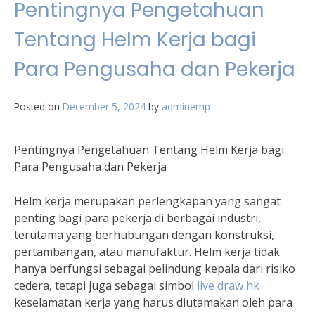
Pentingnya Pengetahuan
Tentang Helm Kerja bagi
Para Pengusaha dan Pekerja
Posted on
December 5, 2024
by
adminemp
Pentingnya Pengetahuan Tentang Helm Kerja bagi
Para Pengusaha dan Pekerja
Helm kerja merupakan perlengkapan yang sangat
penting bagi para pekerja di berbagai industri,
terutama yang berhubungan dengan konstruksi,
pertambangan, atau manufaktur. Helm kerja tidak
hanya berfungsi sebagai pelindung kepala dari risiko
cedera, tetapi juga sebagai simbol
live draw hk
keselamatan kerja yang harus diutamakan oleh para