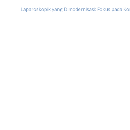
Laparoskopik yang Dimodernisasi: Fokus pada K