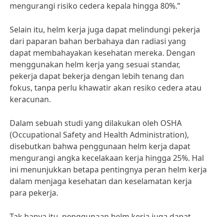
mengurangi risiko cedera kepala hingga 80%.”
Selain itu, helm kerja juga dapat melindungi pekerja
dari paparan bahan berbahaya dan radiasi yang
dapat membahayakan kesehatan mereka. Dengan
menggunakan helm kerja yang sesuai standar,
pekerja dapat bekerja dengan lebih tenang dan
fokus, tanpa perlu khawatir akan resiko cedera atau
keracunan.
Dalam sebuah studi yang dilakukan oleh OSHA
(Occupational Safety and Health Administration),
disebutkan bahwa penggunaan helm kerja dapat
mengurangi angka kecelakaan kerja hingga 25%. Hal
ini menunjukkan betapa pentingnya peran helm kerja
dalam menjaga kesehatan dan keselamatan kerja
para pekerja.
Tak hanya itu, penggunaan helm kerja juga dapat