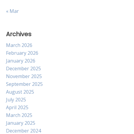
« Mar
Archives
March 2026
February 2026
January 2026
December 2025
November 2025
September 2025
August 2025
July 2025
April 2025
March 2025
January 2025
December 2024