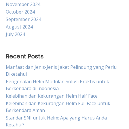
November 2024
October 2024
September 2024
August 2024
July 2024
Recent Posts
Manfaat dan Jenis-Jenis Jaket Pelindung yang Perlu
Diketahui
Pengenalan Helm Modular: Solusi Praktis untuk
Berkendara di Indonesia
Kelebihan dan Kekurangan Helm Half Face
Kelebihan dan Kekurangan Helm Full Face untuk
Berkendara Aman
Standar SNI untuk Helm: Apa yang Harus Anda
Ketahui?