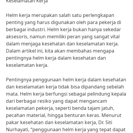
Keselamatan Kerja
Helm kerja merupakan salah satu perlengkapan
penting yang harus digunakan oleh para pekerja di
berbagai industri. Helm kerja bukan hanya sekedar
aksesoris, namun memiliki peran yang sangat vital
dalam menjaga kesehatan dan keselamatan kerja.
Dalam artikel ini, kita akan membahas mengapa
pentingnya helm kerja dalam kesehatan dan
keselamatan kerja.
Pentingnya penggunaan helm kerja dalam kesehatan
dan keselamatan kerja tidak bisa dipandang sebelah
mata. Helm kerja berfungsi sebagai pelindung kepala
dari berbagai resiko yang dapat mengancam
keselamatan pekerja, seperti benda tajam jatuh,
pecahan material, hingga benturan keras. Menurut
pakar kesehatan dan keselamatan kerja, Dr. Siti
Nurhayati, “penggunaan helm kerja yang tepat dapat