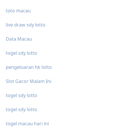
toto macau
live draw sdy lotto
Data Macau
togel sdy lotto
pengeluaran hk lotto
Slot Gacor Malam Ini
togel sdy lotto
togel sdy lotto
togel macau hari ini