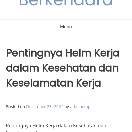
Menu
Pentingnya Helm Kerja
dalam Kesehatan dan
Keselamatan Kerja
Posted on
December 23, 2024
by
adminemp
Pentingnya Helm Kerja dalam Kesehatan dan