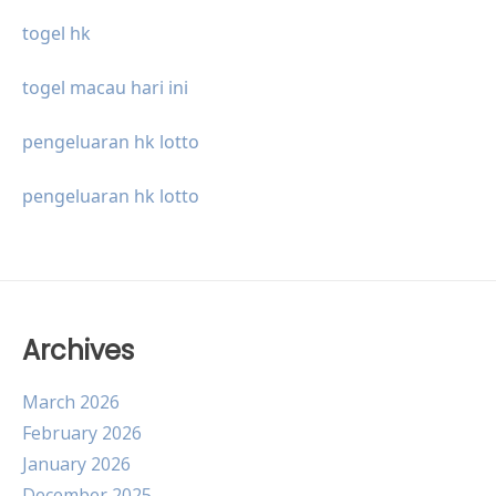
togel hk
togel macau hari ini
pengeluaran hk lotto
pengeluaran hk lotto
Archives
March 2026
February 2026
January 2026
December 2025