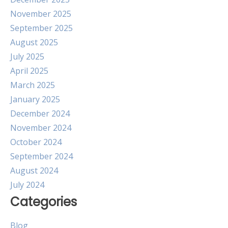
November 2025
September 2025
August 2025
July 2025
April 2025
March 2025
January 2025
December 2024
November 2024
October 2024
September 2024
August 2024
July 2024
Categories
Blog