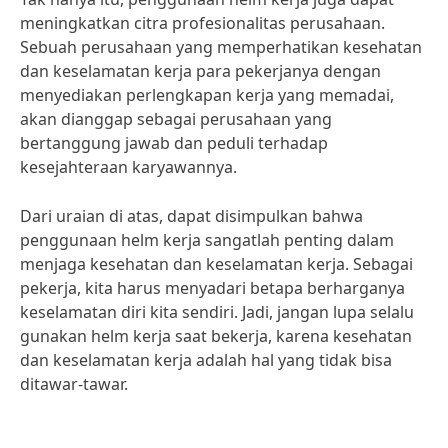
meningkatkan citra profesionalitas perusahaan.
Sebuah perusahaan yang memperhatikan kesehatan
dan keselamatan kerja para pekerjanya dengan
menyediakan perlengkapan kerja yang memadai,
akan dianggap sebagai perusahaan yang
bertanggung jawab dan peduli terhadap
kesejahteraan karyawannya.
Dari uraian di atas, dapat disimpulkan bahwa
penggunaan helm kerja sangatlah penting dalam
menjaga kesehatan dan keselamatan kerja. Sebagai
pekerja, kita harus menyadari betapa berharganya
keselamatan diri kita sendiri. Jadi, jangan lupa selalu
gunakan helm kerja saat bekerja, karena kesehatan
dan keselamatan kerja adalah hal yang tidak bisa
ditawar-tawar.