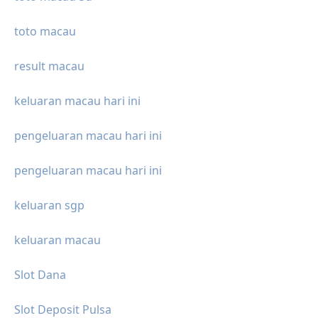
toto macau
result macau
keluaran macau hari ini
pengeluaran macau hari ini
pengeluaran macau hari ini
keluaran sgp
keluaran macau
Slot Dana
Slot Deposit Pulsa